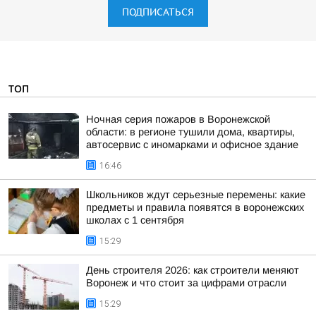
ПОДПИСАТЬСЯ
ТОП
Ночная серия пожаров в Воронежской
области: в регионе тушили дома, квартиры,
автосервис с иномарками и офисное здание
16:46
Школьников ждут серьезные перемены: какие
предметы и правила появятся в воронежских
школах с 1 сентября
15:29
День строителя 2026: как строители меняют
Воронеж и что стоит за цифрами отрасли
15:29