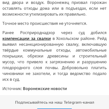
вид двора и воздух. Воронежец призвал горожан
оставлять отходы дома или в подъездах, если нет
возможности утилизировать их правильно.
Точное место происшествия не уточняется.
Ранее Росприроднадзор через суд добился
компенсации за свалки
в Хохольском районе. Рейд
выявил несанкционированную свалку, включавшую
твёрдые коммунальные отходы, автомобильные
покрышки, обрезки древесины и строительный
мусор, что привело к загрязнению и разрушению
плодородного слоя почвы. Добровольно платить
чиновники не захотели, и тогда ведомство подало
иск в суд.
Источник:
Воронежские новости
Подписывайтесь на наш Telegram-канал