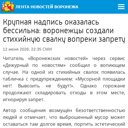
Крупная надпись оказалась
бессильна: воронежцы создали
стихийную свалку вопреки запрету
СМИ
12 июня 2026, 22:35
Читатель «Воронежских новостей» через сервис
«Дежурный по новостям» сообщил о вопиющем
случае. На одной из стихийных свалок появилась
табличка с предупреждением: «Мусорной площадки
нет! Вывозить не будут!». Однако горожане
продолжают складировать отходы в этом месте,
игнорируя запрет.
Автор сообщения возмущён безответственностью
людей и отмечает, что выброшенный мусор может
оставаться там долгое время, портить эстетический