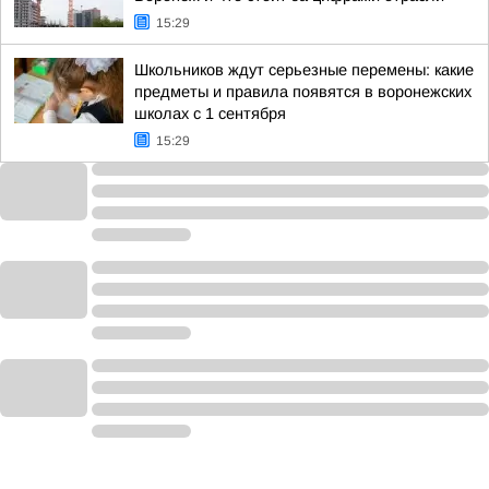
15:29
Школьников ждут серьезные перемены: какие
предметы и правила появятся в воронежских
школах с 1 сентября
15:29