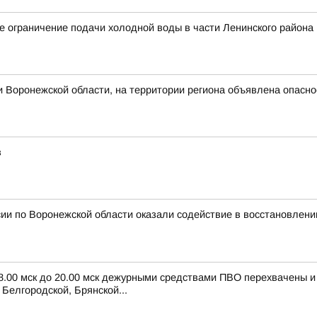
 ограничение подачи холодной воды в части Ленинского района
 Воронежской области, на территории региона объявлена опасн
в
ии по Воронежской области оказали содействие в восстановлени
 8.00 мск до 20.00 мск дежурными средствами ПВО перехвачены 
Белгородской, Брянской...