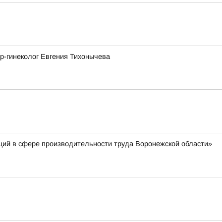
р-гинеколог Евгения Тихонычева
ций в сфере производительности труда Воронежской области»