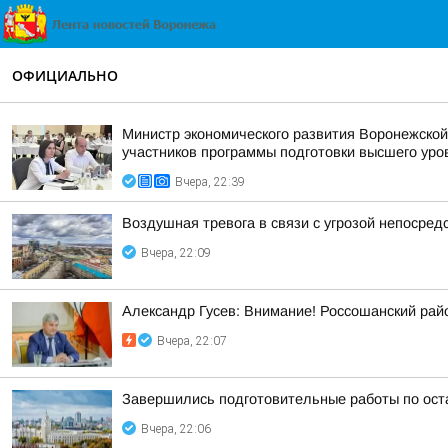
ОФИЦИАЛЬНО
Министр экономического развития Воронежской
участников программы подготовки высшего уров
Вчера, 22:39
Воздушная тревога в связи с угрозой непосре
Вчера, 22:09
Александр Гусев: Внимание! Россошанский рай
Вчера, 22:07
Завершились подготовительные работы по ост
Вчера, 22:06