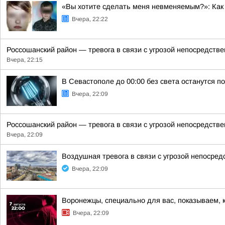
«Вы хотите сделать меня невменяемым?»: Как 
Вчера, 22:22
Россошанский район — тревога в связи с угрозой непосредств
Вчера, 22:15
В Севастополе до 00:00 без света останутся п
Вчера, 22:09
Россошанский район — тревога в связи с угрозой непосредств
Вчера, 22:09
Воздушная тревога в связи с угрозой непосре
Вчера, 22:09
Воронежцы, специально для вас, показываем, 
Вчера, 22:09