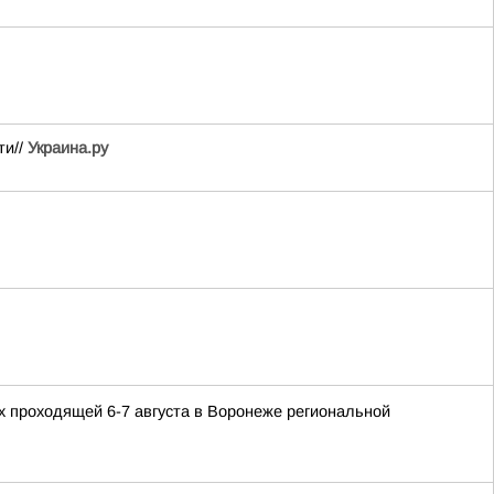
ти//
Украина.ру
 проходящей 6-7 августа в Воронеже региональной