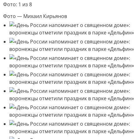
Фото: 1 из 8
Фото — Михаил Кирьянов