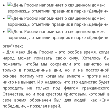
prev">next
– Для меня День России – это особое время, когда
народ может показать свою силу. Хотелось бы
пожелать, чтобы мы сохраняли это единство не
только в праздничные дни, но и на постоянной
основе, потому что когда мы вместе – против нас
никто не выйдет. И я надеюсь, что это единство будет
проходить не только под флагом гражданского
Отечества, но и под крестом Христовым, который в
свое время обозначен был для людей, как «Сим
победиши», – пожелал иерей.