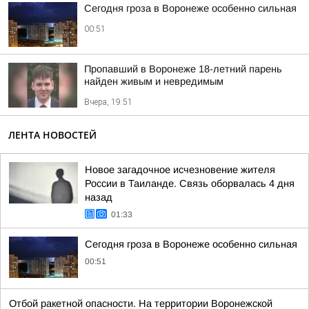
Сегодня гроза в Воронеже особенно сильная
00:51
Пропавший в Воронеже 18-летний парень
найден живым и невредимым
Вчера, 19:51
ЛЕНТА НОВОСТЕЙ
Новое загадочное исчезновение жителя
России в Таиланде. Связь оборвалась 4 дня
назад
01:33
Сегодня гроза в Воронеже особенно сильная
00:51
Отбой ракетной опасности. На территории Воронежской