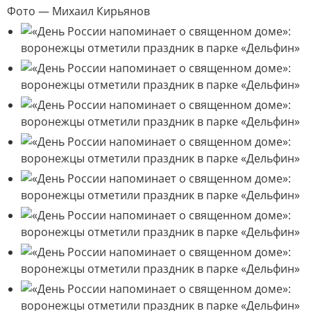
Фото — Михаил Кирьянов