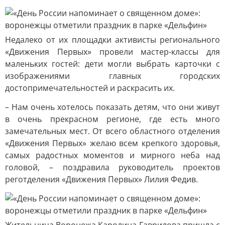
Недалеко от их площадки активисты регионального
«Движения Первых» провели мастер-классы для
маленьких гостей: дети могли выбрать карточки с
изображениями главных городских
достопримечательностей и раскрасить их.
– Нам очень хотелось показать детям, что они живут
в очень прекрасном регионе, где есть много
замечательных мест. От всего областного отделения
«Движения Первых» желаю всем крепкого здоровья,
самых радостных моментов и мирного неба над
головой, – поздравила руководитель проектов
реготделения «Движения Первых» Лилия Федив.