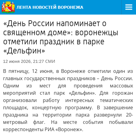
«День России напоминает о
священном доме»: воронежцы
отметили праздник в парке
«Дельфин»
СМИ
12 июня 2026, 21:27
В пятницу, 12 июня, в Воронеже отметили один из
главных государственных праздников – День России.
Одним из мест для проведения массовых
мероприятий стал парк «Дельфин». Для горожан
организовали работу интересных тематических
площадок, концертную программу. В завершение
праздника на территории парка развернули 20-
метровый флаг. На месте события побывали
корреспонденты РИА «Воронеж».