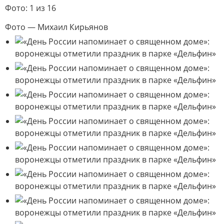
Фото: 1 из 16
Фото — Михаил Кирьянов