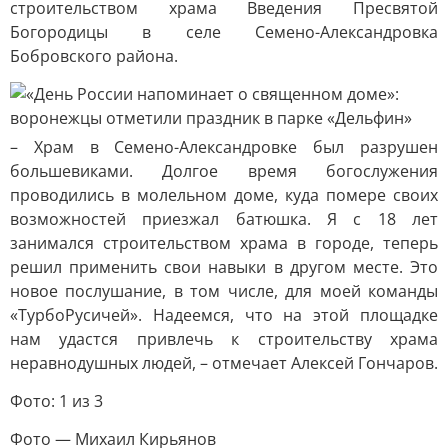
строительством храма Введения Пресвятой
Богородицы в селе Семено-Александровка
Бобровского района.
– Храм в Семено-Александровке был разрушен
большевиками. Долгое время богослужения
проводились в молельном доме, куда помере своих
возможностей приезжал батюшка. Я с 18 лет
занимался строительством храма в городе, теперь
решил применить свои навыки в другом месте. Это
новое послушание, в том числе, для моей команды
«ТурбоРусичей». Надеемся, что на этой площадке
нам удастся привлечь к строительству храма
неравнодушных людей, – отмечает Алексей Гончаров.
Фото: 1 из 3
Фото — Михаил Кирьянов