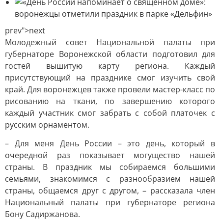
prev">next
Молодежный совет Национальной палаты при
губернаторе Воронежской области подготовил для
гостей вышитую карту региона. Каждый
присутствующий на празднике смог изучить свой
край. Для воронежцев также провели мастер-класс по
рисованию на ткани, по завершению которого
каждый участник смог забрать с собой платочек с
русским орнаментом.
– Для меня День России – это день, который в
очередной раз показывает могущество нашей
страны. В праздник мы собираемся большими
семьями, знакомимся с разнообразием нашей
страны, общаемся друг с другом, – рассказала член
Национальный палаты при губернаторе региона
Бону Садиржанова.