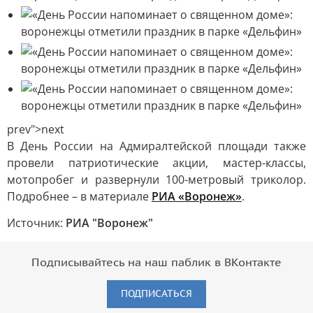
prev">next
В День России на Адмиралтейской площади также
провели патриотические акции, мастер-классы,
мотопробег и развернули 100-метровый триколор.
Подробнее – в материале
РИА «Воронеж»
.
Источник:
РИА "Воронеж"
Подписывайтесь на наш паблик в ВКонтакте
ПОДПИСАТЬСЯ