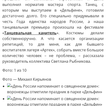
выполнил норматив мастера спорта. Танец, с
которым мы выступаем в «Дельфине», готовили
достаточно долго. Его специально придумывали в
честь Года единства народов России, а наша
танцевальная премьера произошла на фестивале
«
Танцевальная канитель
». Костюмы делали
собственноручно. А что касается организации
репетиций, то для меня, как для бывшего
воспитателя лагеря «Артек», собрать вместе большое
количество человек – не проблема, – рассказала
руководитель коллектива Светлана Рыбникова.
Фото: 1 из 10
Фото — Михаил Кирьянов