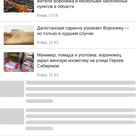
жители Воронежа и нескольких населенных
пунктов в области
Вчера, 23:18
Дагестанская саранча угрожает Воронежу —
но только в худшем случае
Вчера, 22:43
Маникюр, помада и уголовка: воронежец
украл женскую косметику на улице Героев
Сибиряков
Вчера, 22:43