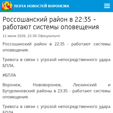
Россошанский район в 22:35 -
работают системы оповещения
Официально
12 июня 2026, 22:39
Россошанский район в 22:35 - работают системы
оповещения.
Тревога в связи с угрозой непосредственного удара
БПЛА.
#БПЛА
Воронеж, Нововоронеж, Лискинский и
Бутурлиновский районы в 23:35 - работают системы
оповещения.
Тревога в связи с угрозой непосредственного удара
БПЛА.