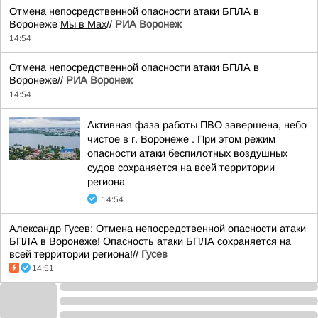
Отмена непосредственной опасности атаки БПЛА в
Воронеже
Мы в Мах
//
РИА Воронеж
14:54
Отмена непосредственной опасности атаки БПЛА в
Воронеже//
РИА Воронеж
14:54
Активная фаза работы ПВО завершена, небо
чистое в г. Воронеже . При этом режим
опасности атаки беспилотных воздушных
судов сохраняется на всей территории
региона
14:54
Александр Гусев: Отмена непосредственной опасности атаки
БПЛА в Воронеже! Опасность атаки БПЛА сохраняется на
всей территории региона!//
Гусев
14:51