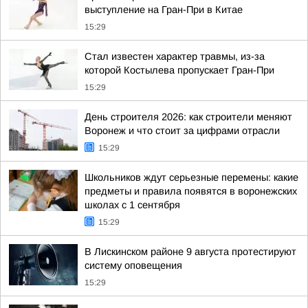
выступление на Гран-При в Китае
15:29
Стал известен характер травмы, из-за
которой Костылева пропускает Гран-При
15:29
День строителя 2026: как строители меняют
Воронеж и что стоит за цифрами отрасли
15:29
Школьников ждут серьезные перемены: какие
предметы и правила появятся в воронежских
школах с 1 сентября
15:29
В Лискинском районе 9 августа протестируют
систему оповещения
15:29