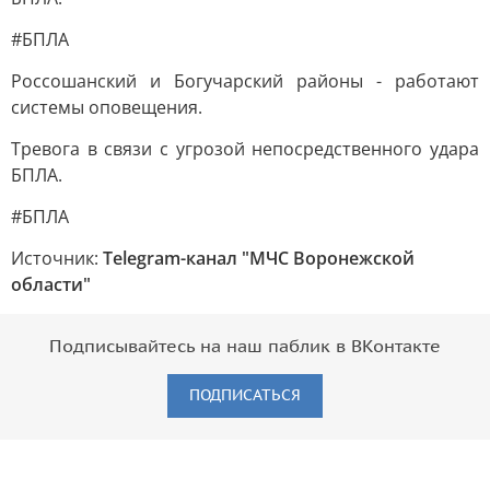
#БПЛА
Россошанский и Богучарский районы - работают
системы оповещения.
Тревога в связи с угрозой непосредственного удара
БПЛА.
#БПЛА
Источник:
Telegram-канал "МЧС Воронежской
области"
Подписывайтесь на наш паблик в ВКонтакте
ПОДПИСАТЬСЯ