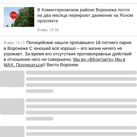
В Коминтерновском районе Воронежа почти
на два месяца перекроют движение на Ясном
проспекте
Вчера, 16:36
Полицейские нашли пропавшего 18-летнего парня
Вчера, 16:12
в Воронеже С юношей всё хорошо – его жизни ничего не
угрожает. За время его отсутствия противоправных действий
в отношении него не совершено.
Мы во «ВКонтакте» Мы в
MAX. Подписаться
//
Вести Воронеж