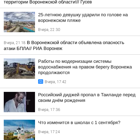
территории Воронежской области!//
Гусев
25-летнюю девушку ударили по голове на
воронежском пляже
Вчера, 22:30
В Воронежской области объявлена опасность
Вчера, 21:18
атаки БПЛА//
РИА Воронеж
Работы по модернизации системы
водоснабжения на правом берегу Воронежа
продолжаются
Вчера, 17:42
Российский диджей пропал в Таиланде перед
своим днём рождения
Вчера, 17:36
Что изменится в школах с 1 сентября?
Вчера, 17:24