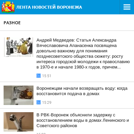
РАЗНОЕ
Андрей Медведев: Статья Александра
Вячеславовича Апанасенка посвящена
довольно важному для понимания
позднесоветского общества сюжету: росту
интереса городской молодежи к православию
в 1970-е и начале 1980-х годов, причем...
15:51
Воронежцам начали возвращать воду: когда
восстановится подача в домах
15:29
В РВК-Воронеж объяснили задержку с
восстановлением воды в домах Ленинского и
Советского районов