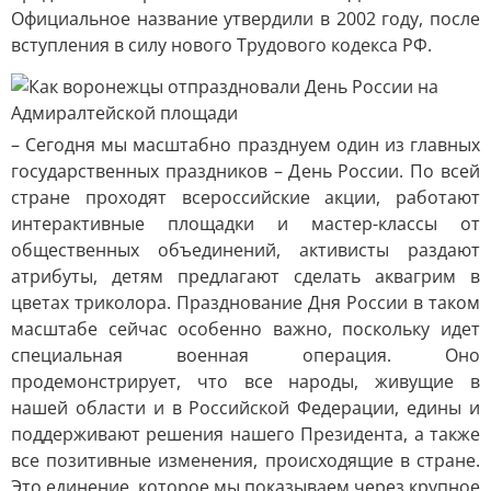
Официальное название утвердили в 2002 году, после
вступления в силу нового Трудового кодекса РФ.
– Сегодня мы масштабно празднуем один из главных
государственных праздников – День России. По всей
стране проходят всероссийские акции, работают
интерактивные площадки и мастер-классы от
общественных объединений, активисты раздают
атрибуты, детям предлагают сделать аквагрим в
цветах триколора. Празднование Дня России в таком
масштабе сейчас особенно важно, поскольку идет
специальная военная операция. Оно
продемонстрирует, что все народы, живущие в
нашей области и в Российской Федерации, едины и
поддерживают решения нашего Президента, а также
все позитивные изменения, происходящие в стране.
Это единение, которое мы показываем через крупное