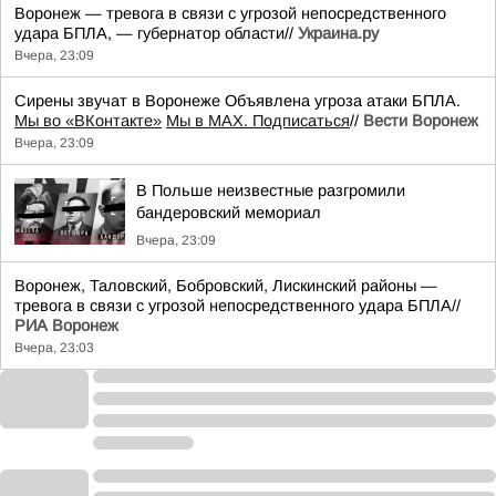
Воронеж — тревога в связи с угрозой непосредственного
удара БПЛА, — губернатор области//
Украина.ру
Вчера, 23:09
Сирены звучат в Воронеже Объявлена угроза атаки БПЛА.
Мы во «ВКонтакте»
Мы в MAX. Подписаться
//
Вести Воронеж
Вчера, 23:09
В Польше неизвестные разгромили
бандеровский мемориал
Вчера, 23:09
Воронеж, Таловский, Бобровский, Лискинский районы —
тревога в связи с угрозой непосредственного удара БПЛА//
РИА Воронеж
Вчера, 23:03