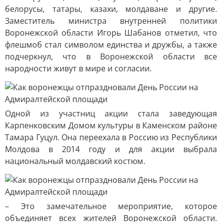
белорусы, татары, казахи, молдаване и другие.
Заместитель министра внутренней политики
Воронежской области Игорь Шабанов отметил, что
флешмоб стал символом единства и дружбы, а также
подчеркнул, что в Воронежской области все
народности живут в мире и согласии.
Одной из участниц акции стала заведующая
Карпенковским Домом культуры в Каменском районе
Тамара Гуцул. Она переехала в Россию из Республики
Молдова в 2014 году и для акции выбрала
национальный молдавский костюм.
– Это замечательное мероприятие, которое
объединяет всех жителей Воронежской области.