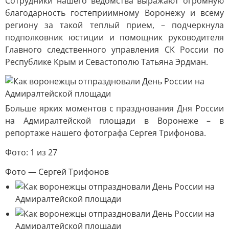
Сотрудники нашего ведомства выражают огромную
благодарность гостеприимному Воронежу и всему
региону за такой теплый прием, – подчеркнула
подполковник юстиции и помощник руководителя
Главного следственного управления СК России по
Республике Крым и Севастополю Татьяна Эрдман.
Больше ярких моментов с празднования Дня России
на Адмиралтейской площади в Воронеже – в
репортаже нашего фотографа Сергея Трифонова.
Фото: 1 из 27
Фото — Сергей Трифонов