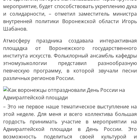
мероприятие, будет способствовать укреплению духа
и солидарности, – отметил заместитель министра
внутренней политики Воронежской области Игорь
Шабанов.
Атмосферу праздника создавала интерактивная
площадка от Воронежского государственного
института искусств. Фольклорный ансамбль кафедры
этномузыкологии представил разнообразную
певческую программу, в которой звучали песни
различных регионов России.
– Это не первое наше тематическое выступление на
этой неделе. Для меня и всего коллектива большая
гордость принимать участие в мероприятии на
Адмиралтейской площади в День России. Это
возможность поделиться своей культурой и