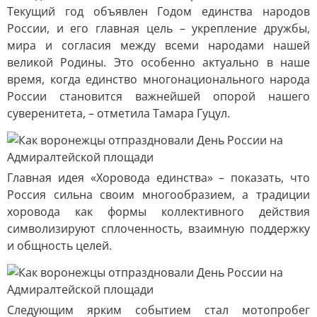
Текущий год объявлен Годом единства народов
России, и его главная цель – укрепление дружбы,
мира и согласия между всеми народами нашей
великой Родины. Это особенно актуально в наше
время, когда единство многонационального народа
России становится важнейшей опорой нашего
суверенитета, – отметила Тамара Гуцул.
Главная идея «Хоровода единства» – показать, что
Россия сильна своим многообразием, а традиции
хоровода как формы коллективного действия
символизируют сплоченность, взаимную поддержку
и общность целей.
Следующим ярким событием стал мотопробег