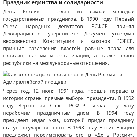
Праздник единства и солидарности
День России – один из самых молодых
государственных праздников. В 1990 году Первый
Съезд народных депутатов РСФСР принял
Декларацию о суверенитете. Документ утвердил
верховенство Конституции и законов РСФСР,
принцип разделения властей, равные права для
граждан, партий и организаций, а также право
республики на международные отношения.
Через год, 12 июня 1991 года, прошли первые в
истории страны прямые выборы президента. В 1992
году Верховный Совет РСФСР сделал эту дату
нерабочим праздничным днем. В 1994 году
президент издал указ, который придал празднику
статус государственного. В 1998 году Борис Ельцин
предложил переименовать его в «День России».