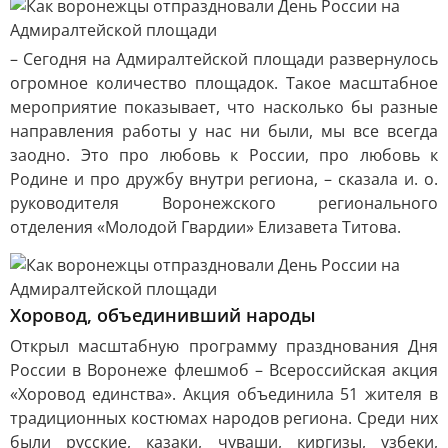
– Сегодня на Адмиралтейской площади развернулось
огромное количество площадок. Такое масштабное
мероприятие показывает, что насколько бы разные
направления работы у нас ни были, мы все всегда
заодно. Это про любовь к России, про любовь к
Родине и про дружбу внутри региона, – сказала и. о.
руководителя Воронежского регионального
отделения «Молодой Гвардии» Елизавета Титова.
Хоровод, объединивший народы
Открыл масштабную программу празднования Дня
России в Воронеже флешмоб – Всероссийская акция
«Хоровод единства». Акция объединила 51 жителя в
традиционных костюмах народов региона. Среди них
были русские, казаки, чуваши, киргизы, узбеки,