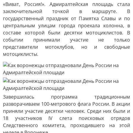
«Виват, Россия!». Адмиралтейская площадь стала
заключительной точкой в маршруте. В
государственный праздник от Памятка Славы и по
центральным улицам города проехала колонна, в
составе которой были десятки мотоциклистов. В
событии принимали участие не только
представители мотоклубов, но и свободные
мотоциклисты.
Завершилась программа традиционным
разворачиваем 100-метрового флага России. В акции
приняли участие десятки человек. Среди них были и
18 участников IV слета поисковых отрядов
Следственного комитета, проходившего на этой
неделе в Воронеже.