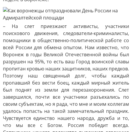
– На слет приезжают активисты, участники
поискового движения, следователи-криминалисты,
помощники в общественно-политической работе со
всей России для обмена опытом. Нам известно, что
Воронеж в годы Великой Отечественной войны был
разрушен на 95%, то есть ваш Город воинской славы
пропитан кровью наших защитников, наших предков.
Поэтому наш священный долг, чтобы каждый
пропавший без вести боец, каждый мирный житель
был поднят из земли для перезахоронения. Слет
завершился, почти все участники разъехались по
своим субъектам, но я рада, что мне и моим коллегам
удалось попасть на такой замечательный праздник.
Чувствуется единство нашего народа, дружба и то,
что мы все с Богом. Россия победит всегда.