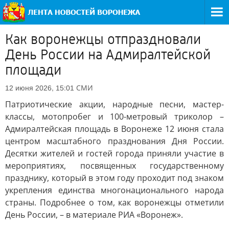
Как воронежцы отпраздновали
День России на Адмиралтейской
площади
СМИ
12 июня 2026, 15:01
Патриотические акции, народные песни, мастер-
классы, мотопробег и 100-метровый триколор –
Адмиралтейская площадь в Воронеже 12 июня стала
центром масштабного празднования Дня России.
Десятки жителей и гостей города приняли участие в
мероприятиях, посвященных государственному
празднику, который в этом году проходит под знаком
укрепления единства многонационального народа
страны. Подробнее о том, как воронежцы отметили
День России, – в материале РИА «Воронеж».