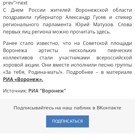
prev">next
С Днем России жителей Воронежской области
поздравили губернатор Александр Гусев и спикер
регионального парламента Юрий Матузов. Слова
первых лиц региона можно прочитать здесь.
Ранее стало известно, что на Советской площади
Воронежа артисты нескольких певческих
коллективов стали участниками всероссийской
хоровой акции. Они вместе исполнили песню группы
«За тебя, Родина-мать!». Подробнее – в материале
РИА «Воронеж».
Источник:
РИА "Воронеж"
Подписывайтесь на наш паблик в ВКонтакте
ПОДПИСАТЬСЯ