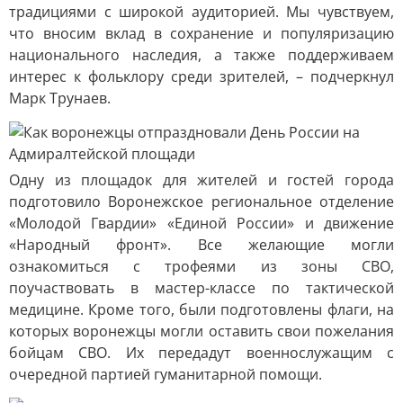
традициями с широкой аудиторией. Мы чувствуем,
что вносим вклад в сохранение и популяризацию
национального наследия, а также поддерживаем
интерес к фольклору среди зрителей, – подчеркнул
Марк Трунаев.
Одну из площадок для жителей и гостей города
подготовило Воронежское региональное отделение
«Молодой Гвардии» «Единой России» и движение
«Народный фронт». Все желающие могли
ознакомиться с трофеями из зоны СВО,
поучаствовать в мастер-классе по тактической
медицине. Кроме того, были подготовлены флаги, на
которых воронежцы могли оставить свои пожелания
бойцам СВО. Их передадут военнослужащим с
очередной партией гуманитарной помощи.