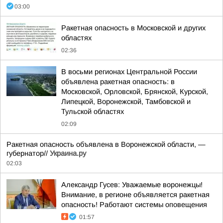
03:00
Ракетная опасность в Московской и других
областях
02:36
В восьми регионах Центральной России
объявлена ракетная опасность: в
Московской, Орловской, Брянской, Курской,
Липецкой, Воронежской, Тамбовской и
Тульской областях
02:09
Ракетная опасность объявлена в Воронежской области, —
губернатор//
Украина.ру
02:03
Александр Гусев: Уважаемые воронежцы!
Внимание, в регионе объявляется ракетная
опасность! Работают системы оповещения
01:57