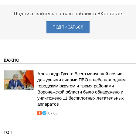
Подписывайтесь на наш паблик в ВКонтакте
ПОДПИСАТЬСЯ
ВАЖНО
Александр Гусев: Всего минувшей ночью
дежурными силами ПВО в небе над одним
городским округом и тремя районами
Воронежской области было обнаружено и
уничтожено 11 беспилотных летательных
аппаратов
07:08
ТОП