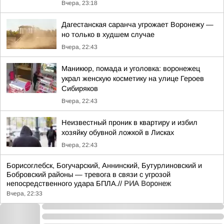
Вчера, 23:18
Дагестанская саранча угрожает Воронежу —
но только в худшем случае
Вчера, 22:43
Маникюр, помада и уголовка: воронежец
украл женскую косметику на улице Героев
Сибиряков
Вчера, 22:43
Неизвестный проник в квартиру и избил
хозяйку обувной ложкой в Лисках
Вчера, 22:43
Борисоглебск, Богучарский, Аннинский, Бутурлиновский и
Бобровский районы — тревога в связи с угрозой
непосредственного удара БПЛА.//
РИА Воронеж
Вчера, 22:33