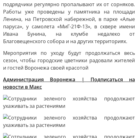
подрядчики регулярно пропалывают их от сорняков.
Работы уже проведены у памятника на площади
Ленина, на Петровской набережной, в парке «Алые
паруса», у самолета «МиГ-21Ф-13», в сквере имени
Ивана Бунина, на клумбе недалеко от
Благовещенского собора и на других территориях.
Мероприятия по уходу будут продолжаться весь
сезон, чтобы городские цветники радовали жителей
и гостей Воронежа своей красотой
Администрация Воронежа | Подписаться на
новости в Макс