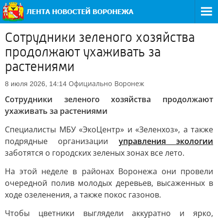
Сотрудники зеленого хозяйства
продолжают ухаживать за
растениями
Официально
Воронеж
8 июля 2026, 14:14
Сотрудники зеленого хозяйства продолжают
ухаживать за растениями
Специалисты МБУ «ЭкоЦентр» и «Зеленхоз», а также
подрядные организации
управления экологии
заботятся о городских зеленых зонах все лето.
На этой неделе в районах Воронежа они провели
очередной полив молодых деревьев, высаженных в
ходе озеленения, а также покос газонов.
Чтобы цветники выглядели аккуратно и ярко,