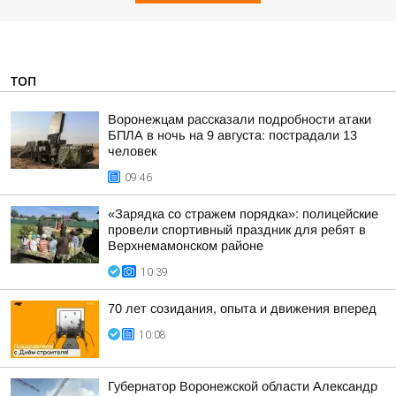
ТОП
Воронежцам рассказали подробности атаки
БПЛА в ночь на 9 августа: пострадали 13
человек
09:46
«Зарядка со стражем порядка»: полицейские
провели спортивный праздник для ребят в
Верхнемамонском районе
10:39
70 лет созидания, опыта и движения вперед
10:08
Губернатор Воронежской области Александр