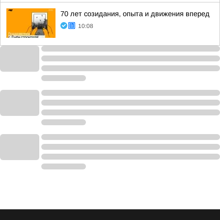
70 лет созидания, опыта и движения вперед
10:08