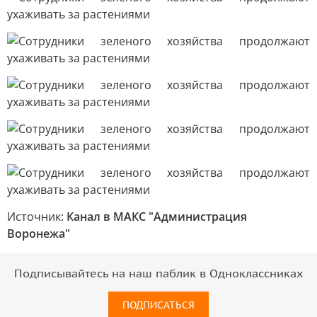
Источник:
Канал в МАКС "Администрация
Воронежа"
Подписывайтесь на наш паблик в Одноклассниках
ПОДПИСАТЬСЯ