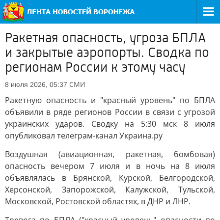
Ракетная опасность, угроза БПЛА
и закрытые аэропорты. Сводка по
регионам России к этому часу
СМИ
8 июля 2026, 05:37
Ракетную опасность и "красный уровень" по БПЛА
объявили в ряде регионов России в связи с угрозой
украинских ударов. Сводку на 5:30 мск 8 июля
опубликовал телеграм-канал Украина.ру
Воздушная (авиационная, ракетная, бомбовая)
опасность вечером 7 июля и в ночь на 8 июля
объявлялась в Брянской, Курской, Белгородской,
Херсонской, Запорожской, Калужской, Тульской,
Московской, Ростовской областях, в ДНР и ЛНР.