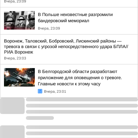
Вчера, 23:09
В Польше неизвестные разгромили
бандеровский мемориал
Вчера, 23:09
Воронеж, Таловский, Бобровский, Лискинский районы —
тревога в связи с угрозой непосредственного удара БПЛА//
РИА Воронеж
Вчера, 23:03
В Белгородской области разработают
приложение для оповещения о тревоге.
Главные новости к этому часу
Вчера, 23:01