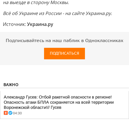
на выезде в сторону Москвы.
Всё об Украине из России - на сайте Украина.ру.
Источник:
Украина.ру
Подписывайтесь на наш паблик в Одноклассниках
ПОДПИСАТЬСЯ
ВАЖНО
Александр Гусев: Отбой ракетной опасности в регионе!
Опасность атаки БПЛА сохраняется на всей территории
Воронежской области!//
Гусев
04:30