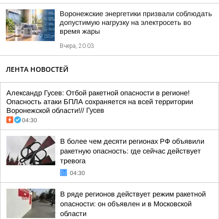
Воронежские энергетики призвали соблюдать
допустимую нагрузку на электросеть во
время жары
Вчера, 20:03
ЛЕНТА НОВОСТЕЙ
Александр Гусев: Отбой ракетной опасности в регионе!
Опасность атаки БПЛА сохраняется на всей территории
Воронежской области!//
Гусев
04:30
В более чем десяти регионах РФ объявили
ракетную опасность: где сейчас действует
тревога
04:30
В ряде регионов действует режим ракетной
опасности: он объявлен и в Московской
области