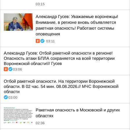
03:15
Александр Гусев: Уважаемые воронежцы!
Внимание, в регионе вновь объявляется
ракетная опасность! Работают системы
оповещения
03:11
Александр Гусев: Отбой ракетной опасности в регионе!
Опасность атаки БПЛА сохраняется на всей территории
Воронежской области!//
Гусев
03:06
Отбой ракетной опасности. На территории Воронежской
области. В 02 час. 54 мин. 08.08.2026.//
МЧС Воронежской
области
03:00
Ракетная опасность в Московской и других
областях
02:36