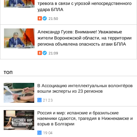
тревога в связи с угрозой непосредственного
удара БПЛА
21:50
Александр Гусев: Внимание! Уважаемые
жители Воронежской области, на территории
региона объявлена опасность атаки БПЛА
21:09
ТОП
В Ассоциацию интеллектуальных волонтёров
вошли эксперты из 23 регионов
21:23
Россия и мир: испанские и бразильские
наемники сдаются, трагедия в Нижнекамске и
взрыв в Болгарии
19:04