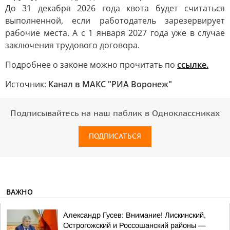
До 31 декабря 2026 года квота будет считаться
выполненной, если работодатель зарезервирует
рабочие места. А с 1 января 2027 года уже в случае
заключения трудового договора.
Подробнее о законе можно прочитать по
ссылке.
Источник:
Канал в МАКС "РИА Воронеж"
Подписывайтесь на наш паблик в Одноклассниках
ПОДПИСАТЬСЯ
ВАЖНО
Александр Гусев: Внимание! Лискинский,
Острогожский и Россошанский районы —