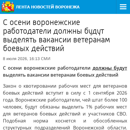
С осени воронежские
работодатели должны будут
выделять вакансии ветеранам
боевых действий
СМИ
8 июля 2026, 16:13
С осени воронежские работодатели
должны будут
выделять вакансии ветеранам боевых действий
Закон о квотировании рабочих мест для ветеранов
боевых действий вступит в силу с 1 сентября 2026
года. Воронежские работодатели, чей штат более 100
человек, будут обязаны выделить 1% рабочих мест
для ветеранов боевых действий и участников СВО.
Подобная норма коснется и обособленных
структурных подразделений Воронежской области.