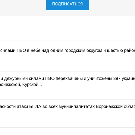
ПОДПИСАТЬСЯ
силами ПВО в небе над одним городским округом и шестью райо
и дежурными силами ПВО перехвачены и уничтожены 397 украин
онежской, Курской...
асности атаки БПЛА во всех муниципалитетах Воронежской облас