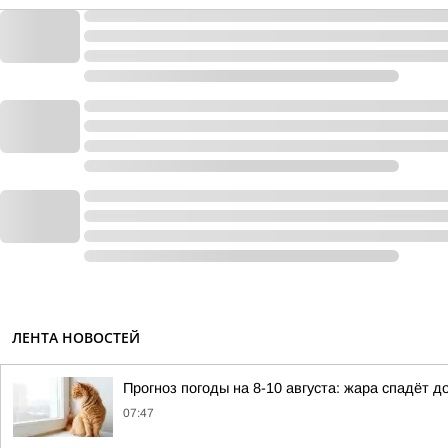
ЛЕНТА НОВОСТЕЙ
Прогноз погоды на 8-10 августа: жара спадёт д
07:47