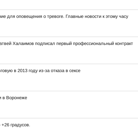
ие для оповещения о тревоге. Главные новости к этому часу
атвей Халаимов подписал первый профессиональный контракт
овую в 2013 году из-за отказа в сексе
и в Воронеже
 +26 градусов.