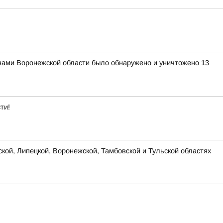
нами Воронежской области было обнаружено и уничтожено 13
ти!
ской, Липецкой, Воронежской, Тамбовской и Тульской областях