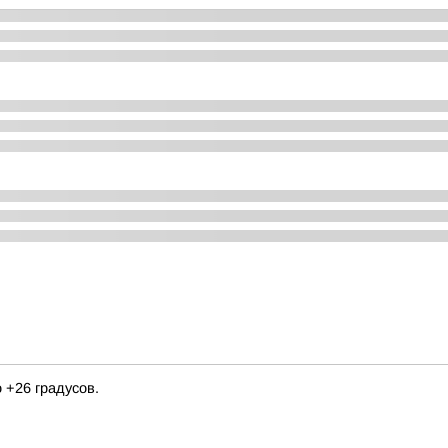
о +26 градусов.