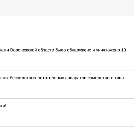
нами Воронежской области было обнаружено и уничтожено 13
ских беспилотных летательных аппаратов самолетного типа
ти!