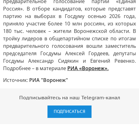
предварительное голосование партии «Единая
Россия». В отборе кандидатов, которые представят
партию на выборах в Госдуму осенью 2026 года,
приняло участие более 10 млн россиян, из которых
180 тыс. человек – жители Воронежской области. В
тройку лидеров в общепартийном списке по итогам
предварительного голосования вошли заместитель
председателя Госдумы Алексей Гордеев, депутаты
Госдумы Александр Сидякин и Евгений Ревенко.
Подробнее – в материале
РИА «Воронеж».
Источник:
РИА "Воронеж"
Подписывайтесь на наш Telegram-канал
ПОДПИСАТЬСЯ