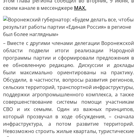
этом глава региона сообщил во вторник, 9 июня, в
своем канале в мессенджере
MAX.
– Вместе с другими членами делегации Воронежской
области подвели итоги реализации Народной
программы партии и сформировали предложения в
ее обновленную редакцию. Дискуссии и доклады
были максимально ориентированы на практику.
Обсудили, в частности, вопросы развития регионов,
сельских территорий, транспортной инфраструктуры,
поддержки агропромышленного комплекса, а также
совершенствование системы помощи участникам
СВО и их семьям. Один из важных принципов,
который прозвучал в ходе обсуждения, – сначала
инфраструктура, а потом развитие территорий.
Невозможно строить жилые кварталы, туристические