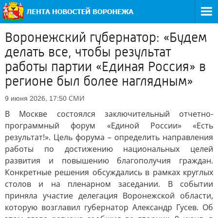
Воронежский губернатор: «Будем
делать все, чтобы результат
работы партии «Единая Россия» в
регионе был более наглядным»
СМИ
9 июня 2026, 17:50
В Москве состоялся заключительный отчетно-
программный форум «Единой России» «Есть
результат!». Цель форума – определить направления
работы по достижению национальных целей
развития и повышению благополучия граждан.
Конкретные решения обсуждались в рамках круглых
столов и на пленарном заседании. В событии
приняла участие делегация Воронежской области,
которую возглавил губернатор Александр Гусев. Об