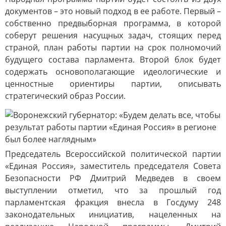
документов – это новый подход в ее работе. Первый –
собственно предвыборная программа, в которой
соберут решения насущных задач, стоящих перед
страной, план работы партии на срок полномочий
будущего состава парламента. Второй блок будет
содержать основополагающие идеологические и
ценностные ориентиры партии, описывать
стратегический образ России.
Председатель Всероссийской политической партии
«Единая Россия», заместитель председателя Совета
Безопасности РФ Дмитрий Медведев в своем
выступлении отметил, что за прошлый год
парламентская фракция внесла в Госдуму 248
законодательных инициатив, нацеленных на