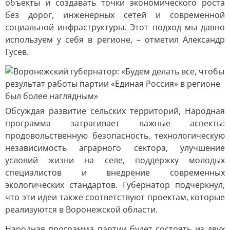
объекты и создавать точки экономического роста
без дорог, инженерных сетей и современной
социальной инфраструктуры. Этот подход мы давно
используем у себя в регионе, – отметил Александр
Гусев.
Обсуждая развитие сельских территорий, Народная
программа затрагивает важные аспекты:
продовольственную безопасность, технологическую
независимость аграрного сектора, улучшение
условий жизни на селе, поддержку молодых
специалистов и внедрение современных
экологических стандартов. Губернатор подчеркнул,
что эти идеи также соответствуют проектам, которые
реализуются в Воронежской области.
Народная программа партии будет состоять из двух