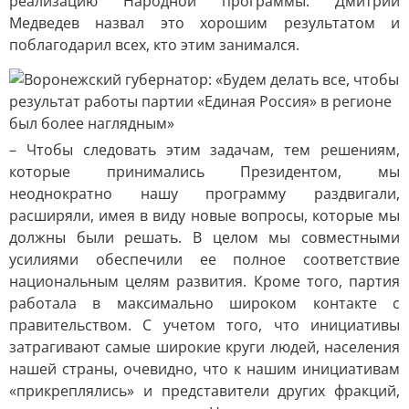
реализацию Народной программы. Дмитрий
Медведев назвал это хорошим результатом и
поблагодарил всех, кто этим занимался.
– Чтобы следовать этим задачам, тем решениям,
которые принимались Президентом, мы
неоднократно нашу программу раздвигали,
расширяли, имея в виду новые вопросы, которые мы
должны были решать. В целом мы совместными
усилиями обеспечили ее полное соответствие
национальным целям развития. Кроме того, партия
работала в максимально широком контакте с
правительством. С учетом того, что инициативы
затрагивают самые широкие круги людей, населения
нашей страны, очевидно, что к нашим инициативам
«прикреплялись» и представители других фракций,