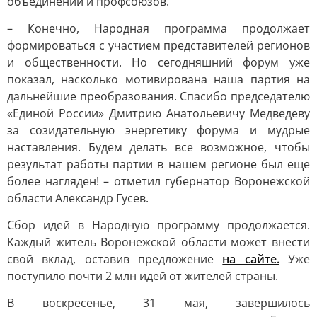
объединений и профсоюзов.
– Конечно, Народная программа продолжает
формироваться с участием представителей регионов
и общественности. Но сегодняшний форум уже
показал, насколько мотивирована наша партия на
дальнейшие преобразования. Спасибо председателю
«Единой России» Дмитрию Анатольевичу Медведеву
за созидательную энергетику форума и мудрые
наставления. Будем делать все возможное, чтобы
результат работы партии в нашем регионе был еще
более нагляден! – отметил губернатор Воронежской
области Александр Гусев.
Сбор идей в Народную программу продолжается.
Каждый житель Воронежской области может внести
свой вклад, оставив предложение
на сайте.
Уже
поступило почти 2 млн идей от жителей страны.
В воскресенье, 31 мая, завершилось