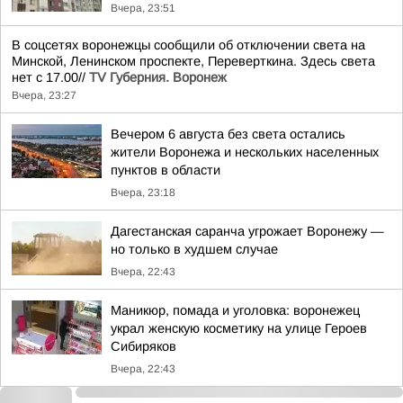
Вчера, 23:51
В соцсетях воронежцы сообщили об отключении света на
Минской, Ленинском проспекте, Переверткина. Здесь света
нет с 17.00//
TV Губерния. Воронеж
Вчера, 23:27
Вечером 6 августа без света остались
жители Воронежа и нескольких населенных
пунктов в области
Вчера, 23:18
Дагестанская саранча угрожает Воронежу —
но только в худшем случае
Вчера, 22:43
Маникюр, помада и уголовка: воронежец
украл женскую косметику на улице Героев
Сибиряков
Вчера, 22:43