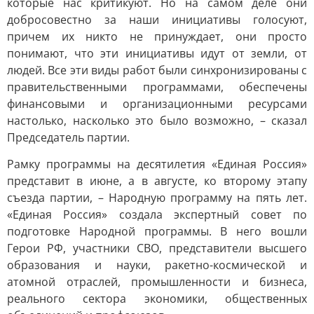
которые нас критикуют. Но на самом деле они
добросовестно за наши инициативы голосуют,
причем их никто не принуждает, они просто
понимают, что эти инициативы идут от земли, от
людей. Все эти виды работ были синхронизированы с
правительственными программами, обеспечены
финансовыми и организационными ресурсами
настолько, насколько это было возможно, – сказал
Председатель партии.
Рамку программы на десятилетия «Единая Россия»
представит в июне, а в августе, ко второму этапу
съезда партии, – Народную программу на пять лет.
«Единая Россия» создала экспертный совет по
подготовке Народной программы. В него вошли
Герои РФ, участники СВО, представители высшего
образования и науки, ракетно-космической и
атомной отраслей, промышленности и бизнеса,
реального сектора экономики, общественных