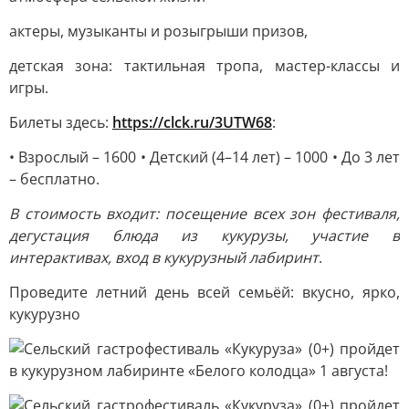
актеры, музыканты и розыгрыши призов,
детская зона: тактильная тропа, мастер-классы и
игры.
Билеты здесь:
https://clck.ru/3UTW68
:
• Взрослый – 1600 • Детский (4–14 лет) – 1000 • До 3 лет
– бесплатно.
В стоимость входит: посещение всех зон фестиваля,
дегустация блюда из кукурузы, участие в
интерактивах, вход в кукурузный лабиринт
.
Проведите летний день всей семьёй: вкусно, ярко,
кукурузно