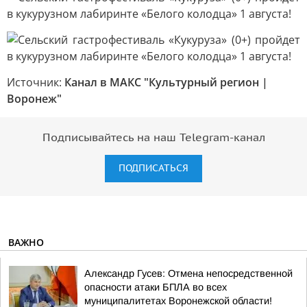
Источник:
Канал в МАКС "Культурный регион |
Воронеж"
Подписывайтесь на наш Telegram-канал
ПОДПИСАТЬСЯ
ВАЖНО
Александр Гусев: Отмена непосредственной
опасности атаки БПЛА во всех
муниципалитетах Воронежской области!