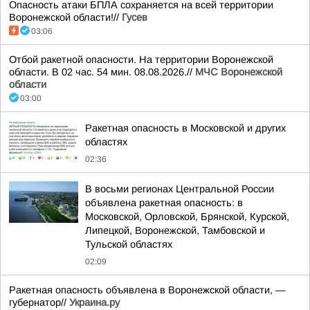
Опасность атаки БПЛА сохраняется на всей территории
Воронежской области!//
Гусев
03:06
Отбой ракетной опасности. На территории Воронежской
области. В 02 час. 54 мин. 08.08.2026.//
МЧС Воронежской
области
03:00
Ракетная опасность в Московской и других
областях
02:36
В восьми регионах Центральной России
объявлена ракетная опасность: в
Московской, Орловской, Брянской, Курской,
Липецкой, Воронежской, Тамбовской и
Тульской областях
02:09
Ракетная опасность объявлена в Воронежской области, —
губернатор//
Украина.ру