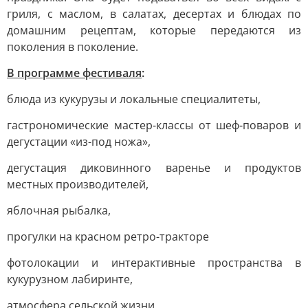
гриля, с маслом, в салатах, десертах и блюдах по
домашним рецептам, которые передаются из
поколения в поколение.
В программе фестиваля
:
блюда из кукурузы и локальные специалитеты,
гастрономические мастер-классы от шеф-поваров и
дегустации «из-под ножа»,
дегустация диковинного варенье и продуктов
местных производителей,
яблочная рыбалка,
прогулки на красном ретро-тракторе
фотолокации и интерактивные пространства в
кукурузном лабиринте,
атмосфера сельской жизни