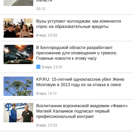
области
03:15
Вузы уступают колледжам: как изменился
спрос на образовательные кредиты
Вчера, 20:03
В Белгородской области разработают
приложение для оповещения о тревоге.
Главные новости к этому часу
Вчера, 23:01
KP.RU: 15-летний одноклассник убил Женю
Мозговую в 2013 году из-за отказа в сексе
Вчера, 16:12
Воспитанник воронежской академии «Факел»
Матвей Халаимов подписал первый
профессиональный контракт
Вчера, 20:33