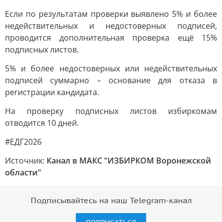
Если по результатам проверки выявлено 5% и более
недействительных и недостоверных подписей,
проводится дополнительная проверка ещё 15%
подписных листов.
5% и более недостоверных или недействительных
подписей суммарно – основание для отказа в
регистрации кандидата.
На проверку подписных листов избиркомам
отводится 10 дней.
#ЕДГ2026
Источник:
Канал в МАКС "ИЗБИРКОМ Воронежской
области"
Подписывайтесь на наш Telegram-канал