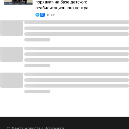
порядка» на базе детского
реабилитационного центра
10:06
© Лента новостей Воронежа