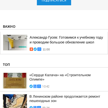
ПОДПИСАТЬСЯ
ВАЖНО
Александр Гусев: Готовимся к учебному году
и проводим большое обновление школ
11:00
ТОП
«Сердце Калача» на «Строительном
Олимпе»
10:42
В Ленинском районе продолжается ремонт
пешеходных зон