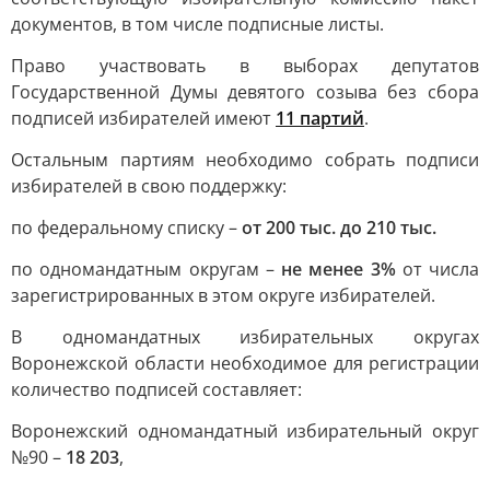
документов, в том числе подписные листы.
Право участвовать в выборах депутатов
Государственной Думы девятого созыва без сбора
подписей избирателей имеют
11 партий
.
Остальным партиям необходимо собрать подписи
избирателей в свою поддержку:
по федеральному списку –
от 200 тыс. до 210 тыс.
по одномандатным округам –
не менее 3%
от числа
зарегистрированных в этом округе избирателей.
В одномандатных избирательных округах
Воронежской области необходимое для регистрации
количество подписей составляет:
Воронежский одномандатный избирательный округ
№90 –
18 203
,