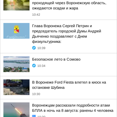
проходящей через Воронежскую область,
ожидаются осадки и жара
10:42
Глава Воронежа Сергей Петрин и
председатель городской Думы Андрей
Дьяченко поздравляют с Днем
физкультурника:
10:39
Безопасное лето в Сомово
10:34
В Воронеже Ford Fiesta влетел в киоск на
остановке Шубина
10:30
Воронежцам рассказали подробности атаки
БПЛА в ночь на 8 августа: ранены 4 человека