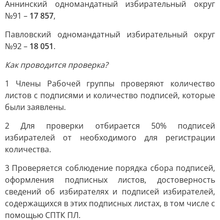
Аннинский одномандатный избирательный округ
№91 –
17 857
,
Павловский одномандатный избирательный округ
№92 –
18 051
.
Как проводится проверка?
1 Члены Рабочей группы проверяют количество
листов с подписями и количество подписей, которые
были заявлены.
2 Для проверки отбирается 50% подписей
избирателей от необходимого для регистрации
количества.
3 Проверяется соблюдение порядка сбора подписей,
оформления подписных листов, достоверность
сведений об избирателях и подписей избирателей,
содержащихся в этих подписных листах, в том числе с
помощью СПТК ПЛ.