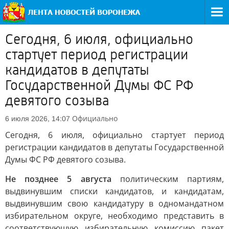
Сегодня, 6 июля, официально
стартует период регистрации
кандидатов в депутаты
Государственной Думы ФС РФ
девятого созыва
Официально
6 июля 2026, 14:07
Сегодня, 6 июля, официально стартует период
регистрации кандидатов в депутаты Государственной
Думы ФС РФ девятого созыва.
Не позднее 5 августа
политическим партиям,
выдвинувшим списки кандидатов, и кандидатам,
выдвинувшим свою кандидатуру в одномандатном
избирательном округе, необходимо представить в
соответствующую избирательную комиссию пакет