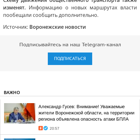
Схему движения общественного транспорта также
изменят.
Информацию о новых маршрутах власти
пообещали сообщить дополнительно.
Источник:
Воронежские новости
Подписывайтесь на наш Telegram-канал
ПОДПИСАТЬСЯ
ВАЖНО
Александр Гусев: Внимание! Уважаемые
жители Воронежской области, на территории
региона объявлена опасность атаки БПЛА
20:57