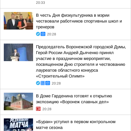
20:33
В честь Дня физкультурника в мэрии
чествовали работников спортивных школ и
тренеров
20:28
Председатель Воронежской городской Думы,
Герой России Андрей Дьяченко принял
участие в праздничном мероприятии,
посвященном Дню строителя и чествованию
лауреатов областного конкурса
«Строительный Олимп»
20:28
В Доме Гарденина готовят к открытию
экспозицию «Воронеж славных дел»
20:28
«Буран» уступил в первом контрольном
матче сезона