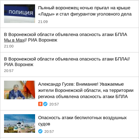
Пьяный воронежец ночью прыгал на крыше
«Лады» и стал фигурантом уголовного дела
21:09
В Воронежской области объявлена опасность атаки БПЛА
Мы в Мах
//
РИА Воронеж
21:00
В Воронежской области объявлена опасность атаки БПЛА//
РИА Воронеж
20:57
Александр Гусев: Внимание! Уважаемые
жители Воронежской области, на территории
региона объявлена опасность атаки БПЛА
20:57
Опасность атаки беспилотных воздушных
судов
20:57