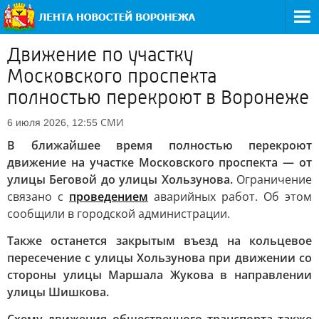
Движение по участку
Московского проспекта
полностью перекроют в Воронеже
СМИ
6 июля 2026, 12:55
В ближайшее время полностью перекроют
движение на участке Московского проспекта — от
улицы Беговой до улицы Хользунова.
Ограничение
связано с
проведением
аварийных работ. Об этом
сообщили в городской администрации.
Также останется закрытым въезд на кольцевое
пересечение с улицы Хользунова при движении со
стороны улицы Маршала Жукова в направлении
улицы Шишкова.