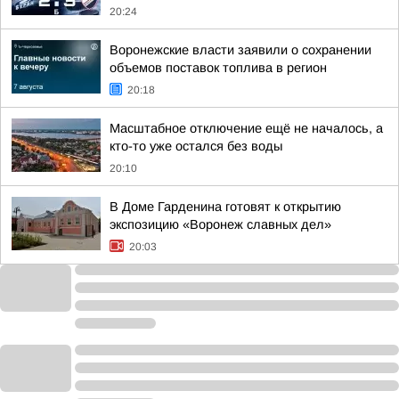
20:24
Воронежские власти заявили о сохранении
объемов поставок топлива в регион
20:18
Масштабное отключение ещё не началось, а
кто-то уже остался без воды
20:10
В Доме Гарденина готовят к открытию
экспозицию «Воронеж славных дел»
20:03