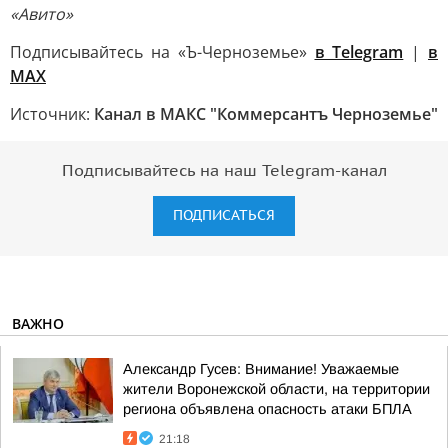
«Авито»
Подписывайтесь на «Ъ-Черноземье»
в Telegram
|
в
MAX
Источник:
Канал в МАКС "Коммерсантъ Черноземье"
Подписывайтесь на наш Telegram-канал
ПОДПИСАТЬСЯ
ВАЖНО
Александр Гусев: Внимание! Уважаемые
жители Воронежской области, на территории
региона объявлена опасность атаки БПЛА
21:18