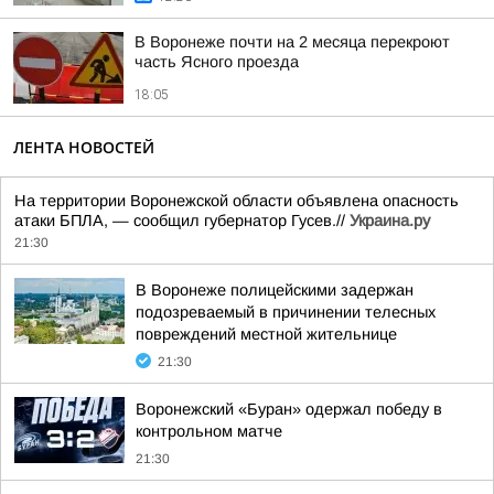
В Воронеже почти на 2 месяца перекроют
часть Ясного проезда
18:05
ЛЕНТА НОВОСТЕЙ
На территории Воронежской области объявлена опасность
атаки БПЛА, — сообщил губернатор Гусев.//
Украина.ру
21:30
В Воронеже полицейскими задержан
подозреваемый в причинении телесных
повреждений местной жительнице
21:30
Воронежский «Буран» одержал победу в
контрольном матче
21:30