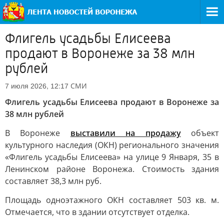
Флигель усадьбы Елисеева
продают в Воронеже за 38 млн
рублей
СМИ
7 июля 2026, 12:17
Флигель усадьбы Елисеева продают в Воронеже за
38 млн рублей
В Воронеже
выставили на продажу
объект
культурного наследия (ОКН) регионального значения
«Флигель усадьбы Елисеева» на улице 9 Января, 35 в
Ленинском районе Воронежа. Стоимость здания
составляет 38,3 млн руб.
Площадь одноэтажного ОКН составляет 503 кв. м.
Отмечается, что в здании отсутствует отделка.