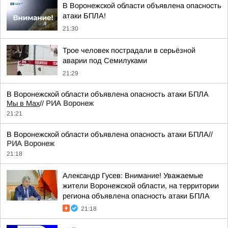
В Воронежской области объявлена опасность
атаки БПЛА!
21:30
Трое человек пострадали в серьёзной
аварии под Семилуками
21:29
В Воронежской области объявлена опасность атаки БПЛА
Мы в Мах
//
РИА Воронеж
21:21
В Воронежской области объявлена опасность атаки БПЛА//
РИА Воронеж
21:18
Александр Гусев: Внимание! Уважаемые
жители Воронежской области, на территории
региона объявлена опасность атаки БПЛА
21:18