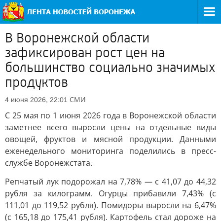
В Воронежской области
зафиксирован рост цен на
большинство социально значимых
продуктов
СМИ
4 июня 2026, 22:01
С 25 мая по 1 июня 2026 года в Воронежской области
заметнее всего выросли цены на отдельные виды
овощей, фруктов и мясной продукции. Данными
еженедельного мониторинга поделились в пресс-
службе Воронежстата.
Репчатый лук подорожал на 7,78% — с 41,07 до 44,32
рубля за килограмм. Огурцы прибавили 7,43% (с
111,01 до 119,52 рубля). Помидоры выросли на 6,47%
(с 165,18 до 175,41 рубля). Картофель стал дороже на