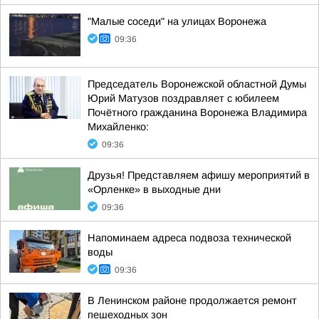
"Малые соседи" на улицах Воронежа
09:36
Председатель Воронежской областной Думы
Юрий Матузов поздравляет с юбилеем
Почётного гражданина Воронежа Владимира
Михайленко:
09:36
Друзья! Представляем афишу мероприятий в
«Орленке» в выходные дни
09:36
Напоминаем адреса подвоза технической
воды
09:36
В Ленинском районе продолжается ремонт
пешеходных зон