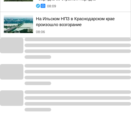
08:09
На Ильском НПЗ в Краснодарском крае
произошло возгорание
08:06