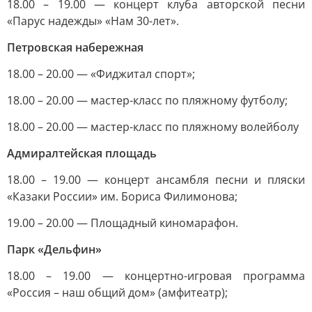
18.00 – 19.00 — концерт клуба авторской песни
«Парус надежды» «Нам 30-лет».
Петровская набережная
18.00 – 20.00 — «Фиджитал спорт»;
18.00 – 20.00 — мастер-класс по пляжному футболу;
18.00 – 20.00 — мастер-класс по пляжному волейболу
Адмиралтейская площадь
18.00 – 19.00 — концерт ансамбля песни и пляски
«Казаки России» им. Бориса Филимонова;
19.00 – 20.00 — Площадный киномарафон.
Парк «Дельфин»
18.00 – 19.00 — концертно-игровая программа
«Россия – наш общий дом» (амфитеатр);