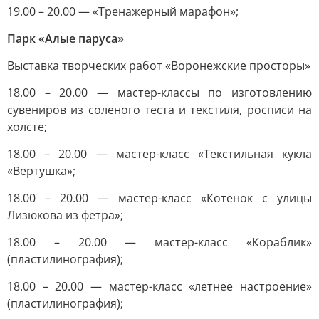
19.00 – 20.00 — «Тренажерный марафон»;
Парк «Алые паруса»
Выставка творческих работ «Воронежские просторы»
18.00 – 20.00 — мастер-классы по изготовлению
сувениров из соленого теста и текстиля, росписи на
холсте;
18.00 – 20.00 — мастер-класс «Текстильная кукла
«Вертушка»;
18.00 – 20.00 — мастер-класс «Котенок с улицы
Лизюкова из фетра»;
18.00 – 20.00 — мастер-класс «Кораблик»
(пластилинография);
18.00 – 20.00 — мастер-класс «летнее настроение»
(пластилинография);