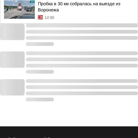
Пробка в 30 км собралась на выезде из
Воронежа
12:30