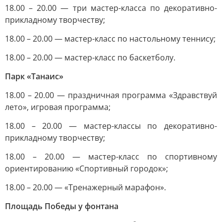
18.00 – 20.00 — три мастер-класса по декоративно-
прикладному творчеству;
18.00 – 20.00 — мастер-класс по настольному теннису;
18.00 – 20.00 — мастер-класс по баскетболу.
Парк «Танаис»
18.00 – 20.00 — праздничная программа «Здравствуй
лето», игровая программа;
18.00 – 20.00 — мастер-классы по декоративно-
прикладному творчеству;
18.00 – 20.00 — мастер-класс по спортивному
ориентированию «Спортивный городок»;
18.00 – 20.00 — «Тренажерный марафон».
Площадь Победы у фонтана