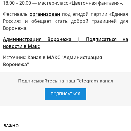
18.00 – 20.00 — мастер-класс «Цветочная фантазия».
Фестиваль
организован
под эгидой партии «Единая
Россия» и обещает стать доброй традицией для
Воронежа.
Администрация Воронежа | Подписаться на
новости в Макс
Источник:
Канал в МАКС "Администрация
Воронежа"
Подписывайтесь на наш Telegram-канал
ПОДПИСАТЬСЯ
ВАЖНО