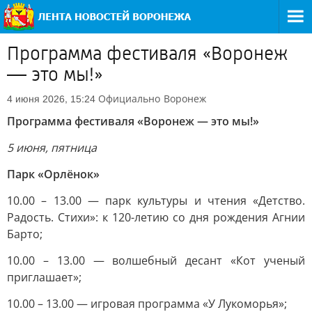
Программа фестиваля «Воронеж
— это мы!»
Официально
Воронеж
4 июня 2026, 15:24
Программа фестиваля «Воронеж — это мы!»
5 июня, пятница
Парк «Орлёнок»
10.00 – 13.00 — парк культуры и чтения «Детство.
Радость. Стихи»: к 120-летию со дня рождения Агнии
Барто;
10.00 – 13.00 — волшебный десант «Кот ученый
приглашает»;
10.00 – 13.00 — игровая программа «У Лукоморья»;