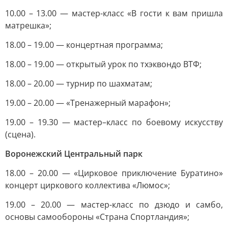
10.00 – 13.00 — мастер-класс «В гости к вам пришла
матрешка»;
18.00 – 19.00 — концертная программа;
18.00 – 19.00 — открытый урок по тхэквондо ВТФ;
18.00 – 20.00 — турнир по шахматам;
19.00 – 20.00 — «Тренажерный марафон»;
19.00 – 19.30 — мастер–класс по боевому искусству
(сцена).
Воронежский Центральный парк
18.00 – 20.00 — «Цирковое приключение Буратино»
концерт циркового коллектива «Люмос»;
19.00 – 20.00 — мастер-класс по дзюдо и самбо,
основы самообороны «Страна Спортландия»;