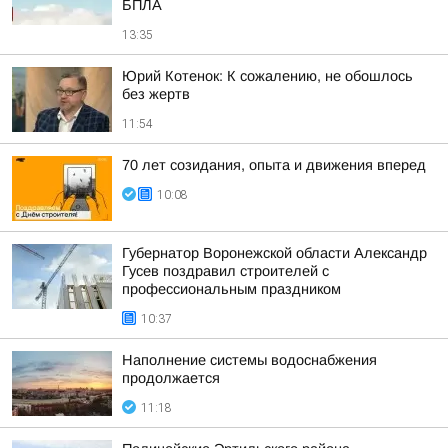
БПЛА
13:35
Юрий Котенок: К сожалению, не обошлось
без жертв
11:54
70 лет созидания, опыта и движения вперед
10:08
Губернатор Воронежской области Александр
Гусев поздравил строителей с
профессиональным праздником
10:37
Наполнение системы водоснабжения
продолжается
11:18