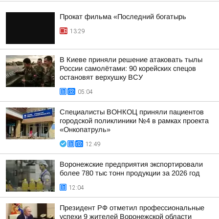
Прокат фильма «Последний богатырь
13:29
В Киеве приняли решение атаковать тылы
России самолётами: 90 корейских спецов
остановят верхушку ВСУ
05:04
Специалисты ВОНКОЦ приняли пациентов
городской поликлиники №4 в рамках проекта
«Онкопатруль»
12:49
Воронежские предприятия экспортировали
более 780 тыс тонн продукции за 2026 год
12:04
Президент РФ отметил профессиональные
успехи 9 жителей Воронежской области