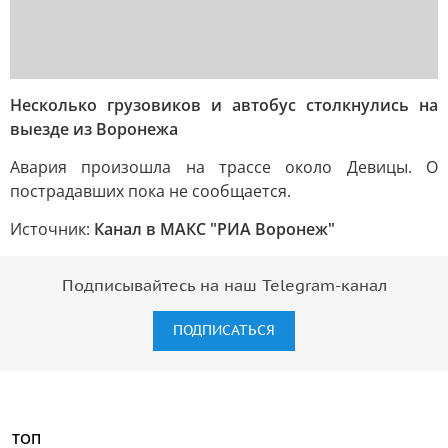
Несколько грузовиков и автобус столкнулись на
выезде из Воронежа
Авария произошла на трассе около Девицы. О
пострадавших пока не сообщается.
Источник:
Канал в МАКС "РИА Воронеж"
Подписывайтесь на наш Telegram-канал
ПОДПИСАТЬСЯ
ТОП