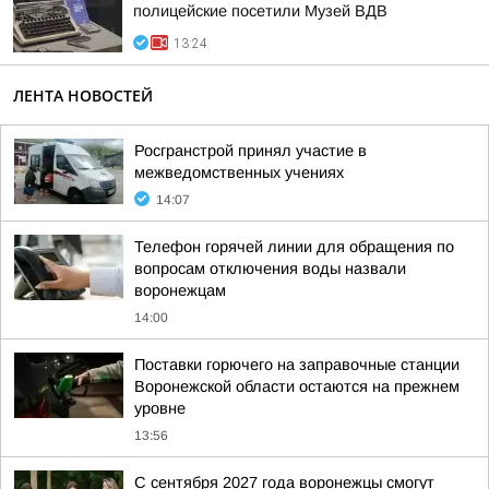
полицейские посетили Музей ВДВ
13:24
ЛЕНТА НОВОСТЕЙ
Росгранстрой принял участие в
межведомственных учениях
14:07
Телефон горячей линии для обращения по
вопросам отключения воды назвали
воронежцам
14:00
Поставки горючего на заправочные станции
Воронежской области остаются на прежнем
уровне
13:56
С сентября 2027 года воронежцы смогут