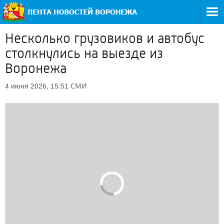
Несколько грузовиков и автобус
столкнулись на выезде из
Воронежа
СМИ
4 июня 2026, 15:51