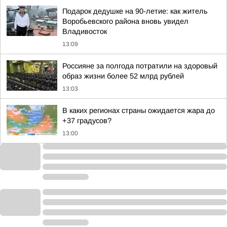
Подарок дедушке на 90-летие: как житель
Воробьевского района вновь увидел
Владивосток
13:09
Россияне за полгода потратили на здоровый
образ жизни более 52 млрд рублей
13:03
В каких регионах страны ожидается жара до
+37 градусов?
13:00