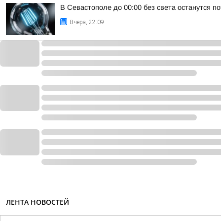
В Севастополе до 00:00 без света останутся п
Вчера, 22:09
ЛЕНТА НОВОСТЕЙ