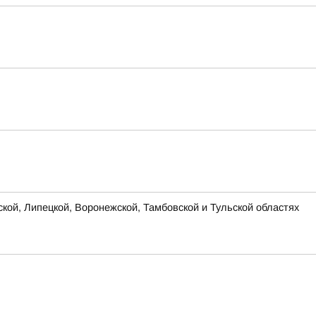
ской, Липецкой, Воронежской, Тамбовской и Тульской областях