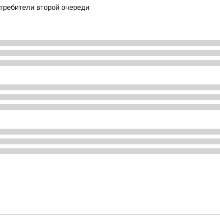
отребители второй очереди