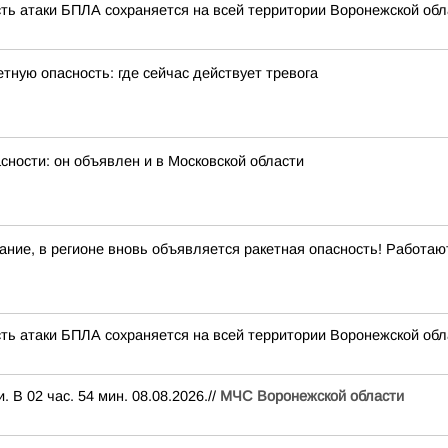
сть атаки БПЛА сохраняется на всей территории Воронежской обл
тную опасность: где сейчас действует тревога
сности: он объявлен и в Московской области
ние, в регионе вновь объявляется ракетная опасность! Работа
сть атаки БПЛА сохраняется на всей территории Воронежской обл
В 02 час. 54 мин. 08.08.2026.//
МЧС Воронежской области