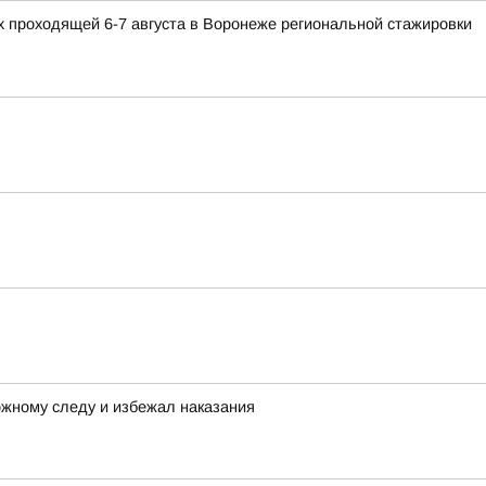
 проходящей 6-7 августа в Воронеже региональной стажировки
ожному следу и избежал наказания