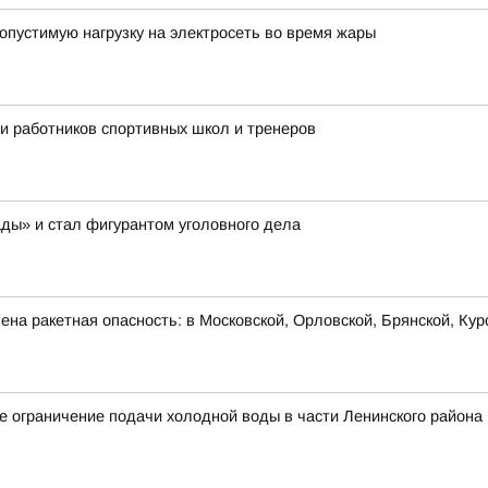
опустимую нагрузку на электросеть во время жары
ли работников спортивных школ и тренеров
ды» и стал фигурантом уголовного дела
на ракетная опасность: в Московской, Орловской, Брянской, Кур
 ограничение подачи холодной воды в части Ленинского района