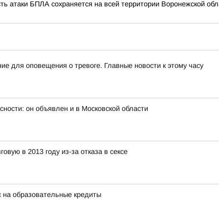
сть атаки БПЛА сохраняется на всей территории Воронежской обл
ие для оповещения о тревоге. Главные новости к этому часу
сности: он объявлен и в Московской области
овую в 2013 году из-за отказа в сексе
с на образовательные кредиты