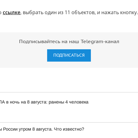
по
ссылке
, выбрать один из 11 объектов, и нажать кнопку.
Подписывайтесь на наш Telegram-канал
ПОДПИСАТЬСЯ
 в ночь на 8 августа: ранены 4 человека
 России утром 8 августа. Что известно?