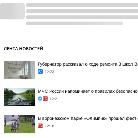
ЛЕНТА НОВОСТЕЙ
Губернатор рассказал о ходе ремонта 3 школ 
12:23
МЧС России напоминает о правилах безопасно
12:21
В воронежском парке «Олимпик» прошел фест
12:18