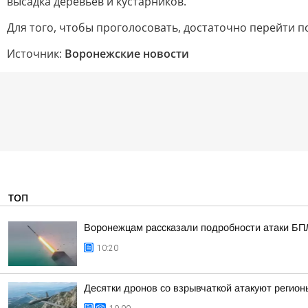
высадка деревьев и кустарников.
Для того, чтобы проголосовать, достаточно перейти 
Источник:
Воронежские новости
ТОП
Воронежцам рассказали подробности атаки БПЛА
10:20
Десятки дронов со взрывчаткой атакуют регионы