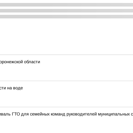
Воронежской области
сти на воде
иваль ГТО для семейных команд руководителей муниципальных 