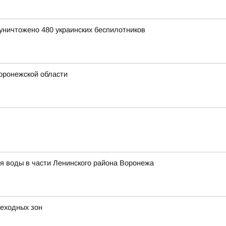
уничтожено 480 украинских беспилотников
Воронежской области
я воды в части Ленинского района Воронежа
еходных зон