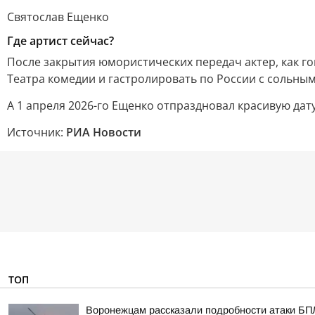
Святослав Ещенко
Где артист сейчас?
После закрытия юмористических передач актер, как го
Театра комедии и гастролировать по России с сольным
А 1 апреля 2026-го Ещенко отпраздновал красивую дат
Источник:
РИА Новости
ТОП
Воронежцам рассказали подробности атаки БПЛА