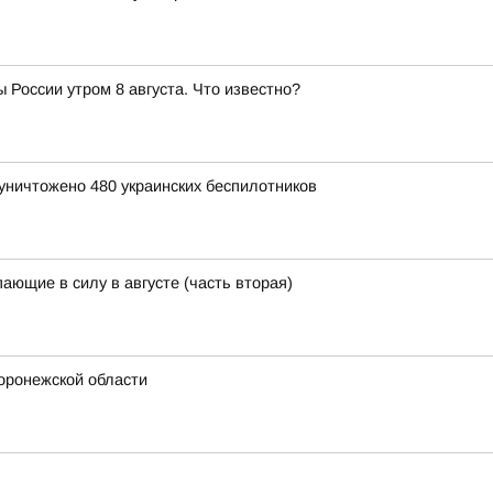
 России утром 8 августа. Что известно?
уничтожено 480 украинских беспилотников
ающие в силу в августе (часть вторая)
Воронежской области