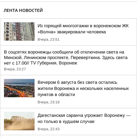
ЛЕНТА НОВОСТЕЙ
Из горящей многоэтажки в воронежском ЖК
«Волна» эвакуировали человека
Вчера, 23:51
В соцсетях воронежцы сообщили об отключении света на
Минской, Ленинском проспекте, Переверткина. Здесь света
нет с 17.00//
TV Губерния. Воронеж
Вчера, 23:27
Вечером 6 августа без света остались
жители Воронежа и нескольких населенных
пунктов в области
Вчера, 23:18
Дагестанская саранча угрожает Воронежу —
но только в худшем случае
Вчера, 22:43