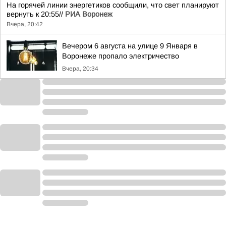
На горячей линии энергетиков сообщили, что свет планируют
вернуть к 20:55//
РИА Воронеж
Вчера, 20:42
Вечером 6 августа на улице 9 Января в
Воронеже пропало электричество
Вчера, 20:34