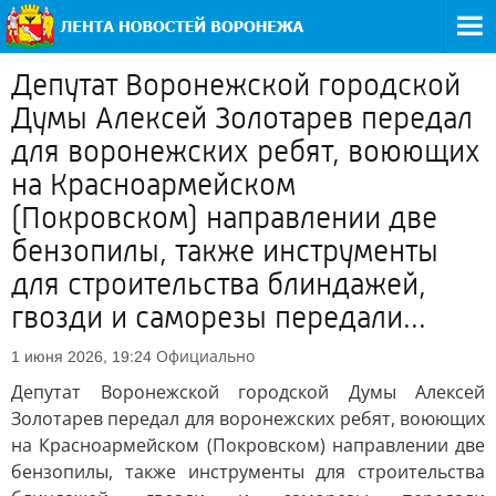
Депутат Воронежской городской
Думы Алексей Золотарев передал
для воронежских ребят, воюющих
на Красноармейском
(Покровском) направлении две
бензопилы, также инструменты
для строительства блиндажей,
гвозди и саморезы передали...
Официально
1 июня 2026, 19:24
Депутат Воронежской городской Думы Алексей
Золотарев передал для воронежских ребят, воюющих
на Красноармейском (Покровском) направлении две
бензопилы, также инструменты для строительства