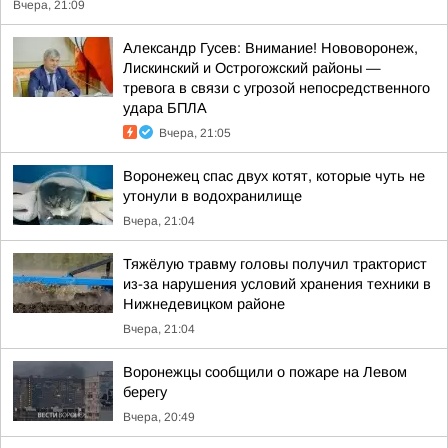
Вчера, 21:09
Александр Гусев: Внимание! Нововоронеж,
Лискинский и Острогожский районы —
тревога в связи с угрозой непосредственного
удара БПЛА
Вчера, 21:05
Воронежец спас двух котят, которые чуть не
утонули в водохранилище
Вчера, 21:04
Тяжёлую травму головы получил тракторист
из-за нарушения условий хранения техники в
Нижнедевицком районе
Вчера, 21:04
Воронежцы сообщили о пожаре на Левом
берегу
Вчера, 20:49