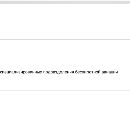
ые специализированные подразделения беспилотной авиации