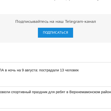
Подписывайтесь на наш Telegram-канал
ПОДПИСАТЬСЯ
 в ночь на 9 августа: пострадали 13 человек
ровели спортивный праздник для ребят в Верхнемамонском райо