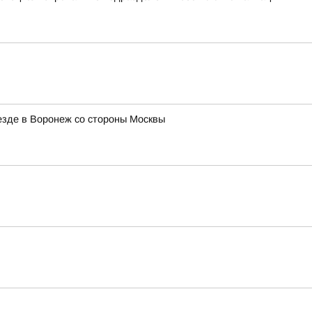
зде в Воронеж со стороны Москвы