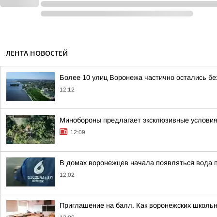
ЛЕНТА НОВОСТЕЙ
Более 10 улиц Воронежа частично остались бе
12:12
Минобороны предлагает эксклюзивные условия 
12:09
В домах воронежцев начала появляться вода 
12:02
Приглашение на балл. Как воронежских школьн