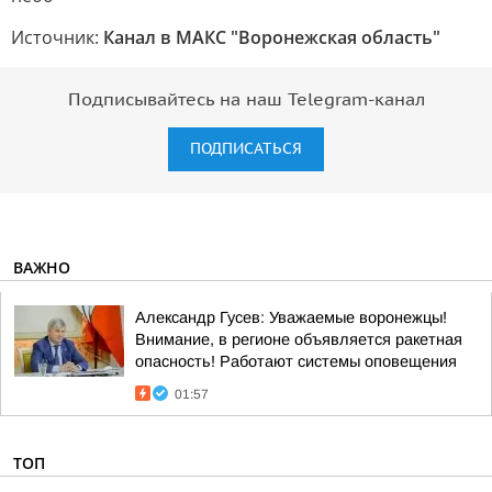
Источник:
Канал в МАКС "Воронежская область"
Подписывайтесь на наш Telegram-канал
ПОДПИСАТЬСЯ
ВАЖНО
Александр Гусев: Уважаемые воронежцы!
Внимание, в регионе объявляется ракетная
опасность! Работают системы оповещения
01:57
ТОП