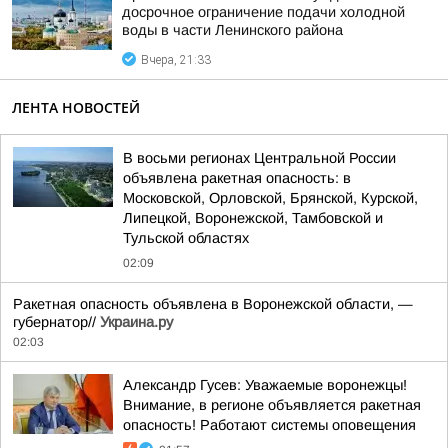
досрочное ограничение подачи холодной
воды в части Ленинского района
Вчера, 21:33
ЛЕНТА НОВОСТЕЙ
В восьми регионах Центральной России
объявлена ракетная опасность: в
Московской, Орловской, Брянской, Курской,
Липецкой, Воронежской, Тамбовской и
Тульской областях
02:09
Ракетная опасность объявлена в Воронежской области, —
губернатор//
Украина.ру
02:03
Александр Гусев: Уважаемые воронежцы!
Внимание, в регионе объявляется ракетная
опасность! Работают системы оповещения