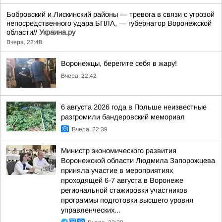
Бобровский и Лискинский районы — тревога в связи с угрозой
непосредственного удара БПЛА, — губернатор Воронежской
области//
Украина.ру
Вчера, 22:48
Воронежцы, берегите себя в жару!
Вчера, 22:42
6 августа 2026 года в Польше неизвестные
разгромили бандеровский мемориал
Вчера, 22:39
Министр экономического развития
Воронежской области Людмила Запорожцева
приняла участие в мероприятиях
проходящей 6-7 августа в Воронеже
региональной стажировки участников
программы подготовки высшего уровня
управленческих...