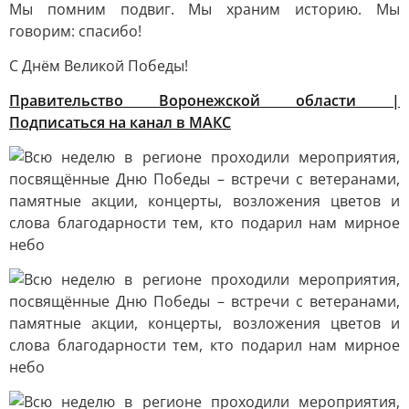
Мы помним подвиг. Мы храним историю. Мы
говорим: спасибо!
С Днём Великой Победы!
Правительство Воронежской области |
Подписаться на канал в МАКС