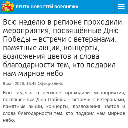
Всю неделю в регионе проходили
мероприятия, посвящённые Дню
Победы – встречи с ветеранами,
памятные акции, концерты,
возложения цветов и слова
благодарности тем, кто подарил
нам мирное небо
Официально
9 мая 2026, 15:42
Всю неделю в регионе проходили мероприятия,
посвящённые Дню Победы – встречи с ветеранами,
памятные акции, концерты, возложения цветов и
слова благодарности тем, кто подарил нам мирное
небо.