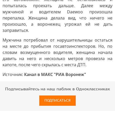
попыталась проехать дальше. Далее между
мужчиной и водителем Daewoo произошла
перепалка. Женщина делала вид, что ничего не
произошло, а воронежец угрожал ей не дать
заправиться.
Мужчина потребовал от нарушительницы остаться
на месте до прибытия госавтоинспекторов. Но, по
словам возмущенного водителя, женщина начала
давить на него и несколько метров провезла на
капоте, после чего скрылась с места ДТП.
Источник:
Канал в МАКС "РИА Воронеж"
Подписывайтесь на наш паблик в Одноклассниках
ПОДПИСАТЬСЯ