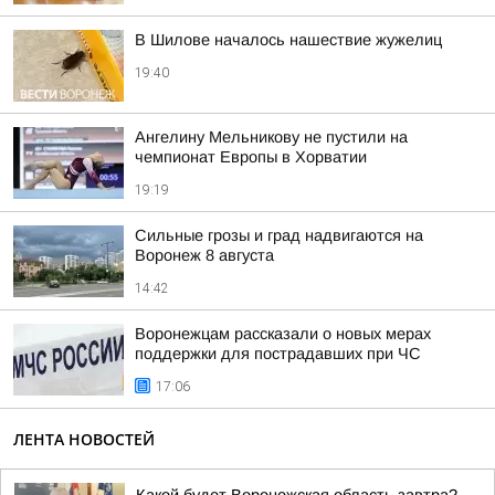
В Шилове началось нашествие жужелиц
19:40
Ангелину Мельникову не пустили на
чемпионат Европы в Хорватии
19:19
Сильные грозы и град надвигаются на
Воронеж 8 августа
14:42
Воронежцам рассказали о новых мерах
поддержки для пострадавших при ЧС
17:06
ЛЕНТА НОВОСТЕЙ