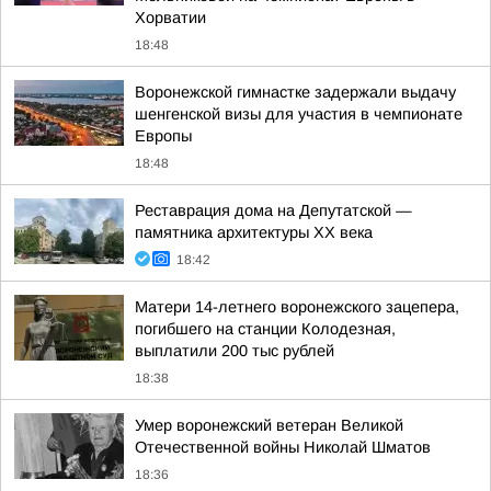
Хорватии
18:48
Воронежской гимнастке задержали выдачу
шенгенской визы для участия в чемпионате
Европы
18:48
Реставрация дома на Депутатской —
памятника архитектуры ХХ века
18:42
Матери 14-летнего воронежского зацепера,
погибшего на станции Колодезная,
выплатили 200 тыс рублей
18:38
Умер воронежский ветеран Великой
Отечественной войны Николай Шматов
18:36