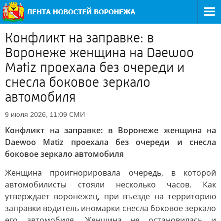
Конфликт на заправке: в
Воронеже женщина на Daewoo
Matiz проехала без очереди и
снесла боковое зеркало
автомобиля
СМИ
9 июля 2026, 11:09
Конфликт на заправке: в Воронеже женщина на
Daewoo Matiz проехала без очереди и снесла
боковое зеркало автомобиля
Женщина проигнорировала очередь, в которой
автомобилисты стояли несколько часов. Как
утверждает воронежец, при въезде на территорию
заправки водитель иномарки снесла боковое зеркало
его автомобиля. Женщина не остановилась и