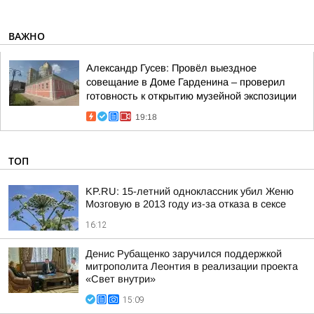
ВАЖНО
Александр Гусев: Провёл выездное
совещание в Доме Гарденина – проверил
готовность к открытию музейной экспозиции
19:18
ТОП
KP.RU: 15-летний одноклассник убил Женю
Мозговую в 2013 году из-за отказа в сексе
16:12
Денис Рубащенко заручился поддержкой
митрополита Леонтия в реализации проекта
«Свет внутри»
15:09