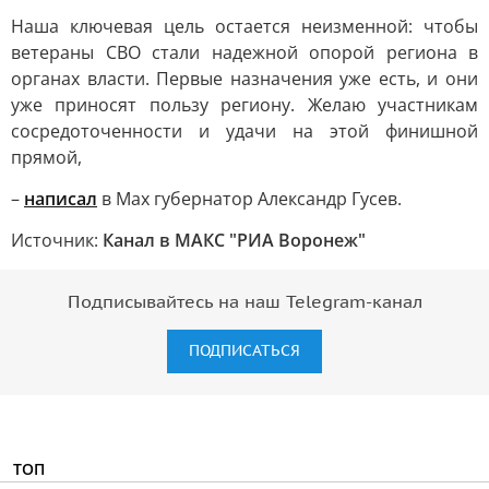
Наша ключевая цель остается неизменной: чтобы
ветераны СВО стали надежной опорой региона в
органах власти. Первые назначения уже есть, и они
уже приносят пользу региону. Желаю участникам
сосредоточенности и удачи на этой финишной
прямой,
–
написал
в Мах губернатор Александр Гусев.
Источник:
Канал в МАКС "РИА Воронеж"
Подписывайтесь на наш Telegram-канал
ПОДПИСАТЬСЯ
ТОП