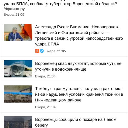
удара БПЛА, сообщает губернатор Воронежской области//
Украина.ру
Вчера, 21:09
Александр Гусев: Внимание! Нововоронеж,
Лискинский и Острогожский районы —
тревога в связи с угрозой непосредственного
удара БПЛА
Вчера, 21:05
Воронежец спас двух котят, которые чуть не
утонули в водохранилище
Вчера, 21:04
Тяжёлую травму головы получил тракторист
из-за нарушения условий хранения техники в
Нижнедевицком районе
Вчера, 21:04
Воронежцы сообщили о пожаре на Левом
берегу