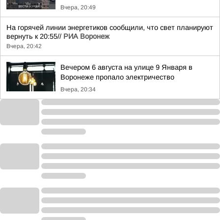
Вчера, 20:49
На горячей линии энергетиков сообщили, что свет планируют
вернуть к 20:55//
РИА Воронеж
Вчера, 20:42
Вечером 6 августа на улице 9 Января в
Воронеже пропало электричество
Вчера, 20:34