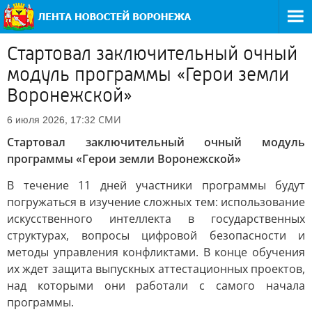
Стартовал заключительный очный
модуль программы «Герои земли
Воронежской»
СМИ
6 июля 2026, 17:32
Стартовал заключительный очный модуль
программы «Герои земли Воронежской»
В течение 11 дней участники программы будут
погружаться в изучение сложных тем: использование
искусственного интеллекта в государственных
структурах, вопросы цифровой безопасности и
методы управления конфликтами. В конце обучения
их ждет защита выпускных аттестационных проектов,
над которыми они работали с самого начала
программы.