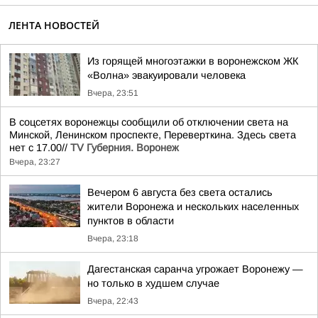
ЛЕНТА НОВОСТЕЙ
Из горящей многоэтажки в воронежском ЖК
«Волна» эвакуировали человека
Вчера, 23:51
В соцсетях воронежцы сообщили об отключении света на
Минской, Ленинском проспекте, Переверткина. Здесь света
нет с 17.00//
TV Губерния. Воронеж
Вчера, 23:27
Вечером 6 августа без света остались
жители Воронежа и нескольких населенных
пунктов в области
Вчера, 23:18
Дагестанская саранча угрожает Воронежу —
но только в худшем случае
Вчера, 22:43