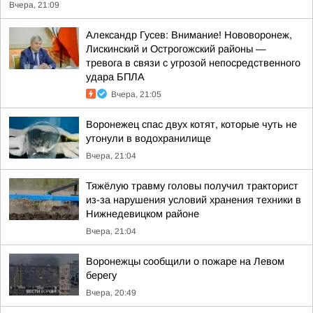
Вчера, 21:09
Александр Гусев: Внимание! Нововоронеж,
Лискинский и Острогожский районы —
тревога в связи с угрозой непосредственного
удара БПЛА
Вчера, 21:05
Воронежец спас двух котят, которые чуть не
утонули в водохранилище
Вчера, 21:04
Тяжёлую травму головы получил тракторист
из-за нарушения условий хранения техники в
Нижнедевицком районе
Вчера, 21:04
Воронежцы сообщили о пожаре на Левом
берегу
Вчера, 20:49