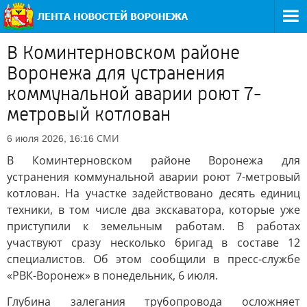
В Коминтерновском районе
Воронежа для устранения
коммунальной аварии роют 7-
метровый котлован
СМИ
6 июля 2026, 16:16
В Коминтерновском районе Воронежа для
устранения коммунальной аварии роют 7-метровый
котлован. На участке задействовано десять единиц
техники, в том числе два экскаватора, которые уже
приступили к земельным работам. В работах
участвуют сразу несколько бригад в составе 12
специалистов. Об этом сообщили в пресс-службе
«РВК-Воронеж» в понедельник, 6 июля.
Глубина залегания трубопровода осложняет