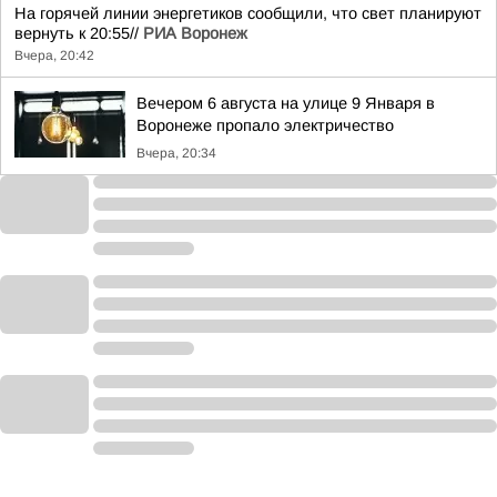
На горячей линии энергетиков сообщили, что свет планируют
вернуть к 20:55//
РИА Воронеж
Вчера, 20:42
Вечером 6 августа на улице 9 Января в
Воронеже пропало электричество
Вчера, 20:34