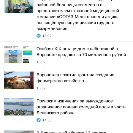
районной больницы совместно с
представителем страховой медицинской
компании «СОГАЗ-Мед» провели акцию,
посвящённую популяризации грудного
вскармливания
15:07
Особняк XIX века рядом с набережной в
Воронеже продают за 70 миллионов рублей
15:07
Воронежец похитил грант на создание
фермерского хозяйства
15:07
Приносим извинения за вынужденное
ограничение подачи холодной воды в части
Ленинского района
14:58