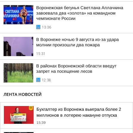
Воронежская бегунья Светлана Аплачкина
завоевала два «золота» на командном
чемпионате России
13:36
В Воронеже ночью 9 августа из-за удара
молнии произошли два пожара
15:31
В районах Воронежской области введут
запрет на посещение лесов
12:38
ЛЕНТА НОВОСТЕЙ
Бухгалтер из Воронежа выиграла более 2
миллионов в лотерею накануне отпуска
15:39