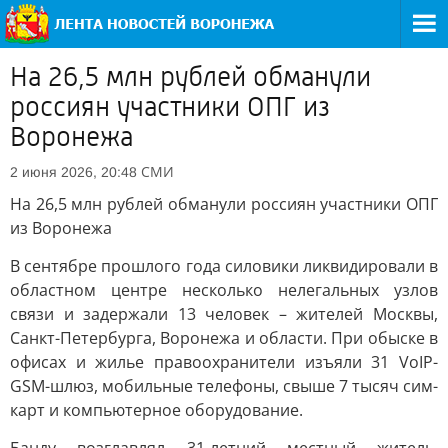
На 26,5 млн рублей обманули
россиян участники ОПГ из
Воронежа
СМИ
2 июня 2026, 20:48
На 26,5 млн рублей обманули россиян участники ОПГ
из Воронежа
В сентябре прошлого года силовики ликвидировали в
областном центре несколько нелегальных узлов
связи и задержали 13 человек – жителей Москвы,
Санкт-Петербурга, Воронежа и области. При обыске в
офисах и жилье правоохранители изъяли 31 VoIP-
GSM-шлюз, мобильные телефоны, свыше 7 тысяч сим-
карт и компьютерное оборудование.