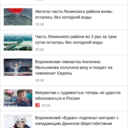
Жители части Ленинского района вновь
остались без холодной воды
15:16
Часть Ленинского района во 2 раз за трое
суток осталась без холодной воды
15:16
Воронежская гимнастка Ангелина
Мельникова получила визу и поедет на
чемпионат Европы
15:16
Мигрантам с судимостью теперь не удастся
обосноваться в России
15:16
Воронежский «Буран» подписал контракт с
нападающим Данилом Шерстобитовым