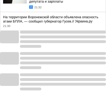
депутата и зарплаты
21:32
На территории Воронежской области объявлена опасность
атаки БПЛА, — сообщил губернатор Гусев.//
Украина.ру
21:30