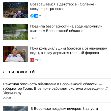
Возвращаемся в детство: в «Орлёнке»
сегодня ретро-показ
21:06
Правила безопасности на воде напомнили
жителям Воронежской области
14:11
Пока коммунальщики борются с отключением
воды, в тылу держится главный форпост
20:21
ЛЕНТА НОВОСТЕЙ
Ракетная опасность объявлена в Воронежской области, —
губернатор Гусев. В регионе работают системы оповещения.//
Украина.ру
23:09
В Воронеже поздним вечером 8 августа