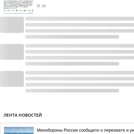
02:36
ЛЕНТА НОВОСТЕЙ
Минобороны России сообщило о перехвате и ун