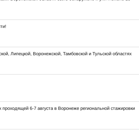
ти!
ской, Липецкой, Воронежской, Тамбовской и Тульской областях
 проходящей 6-7 августа в Воронеже региональной стажировки