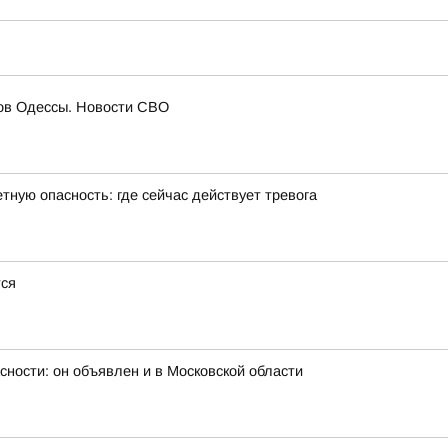
гов Одессы. Новости СВО
тную опасность: где сейчас действует тревога
тся
сности: он объявлен и в Московской области