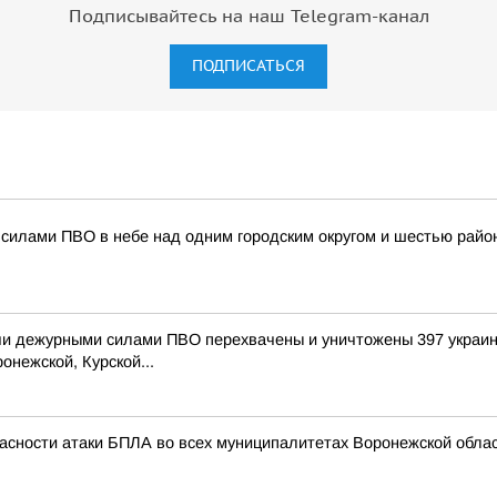
Подписывайтесь на наш Telegram-канал
ПОДПИСАТЬСЯ
силами ПВО в небе над одним городским округом и шестью райо
и дежурными силами ПВО перехвачены и уничтожены 397 украин
онежской, Курской...
асности атаки БПЛА во всех муниципалитетах Воронежской облас