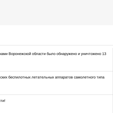
нами Воронежской области было обнаружено и уничтожено 13
ских беспилотных летательных аппаратов самолетного типа
ти!