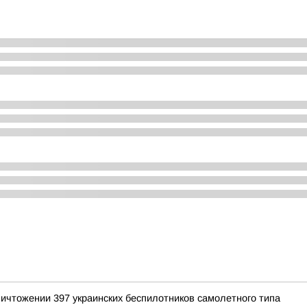
ичтожении 397 украинских беспилотников самолетного типа