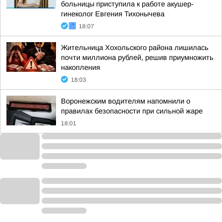
больницы приступила к работе акушер-
гинеколог Евгения Тихонычева
18:07
Жительница Хохольского района лишилась
почти миллиона рублей, решив приумножить
накопления
18:03
Воронежским водителям напомнили о
правилах безопасности при сильной жаре
18:01