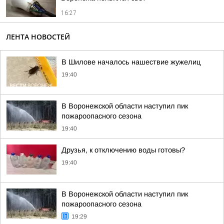
16:27
ЛЕНТА НОВОСТЕЙ
В Шилове началось нашествие жужелиц
19:40
В Воронежской области наступил пик
пожароопасного сезона
19:40
Друзья, к отключению воды готовы?
19:40
В Воронежской области наступил пик
пожароопасного сезона
19:29