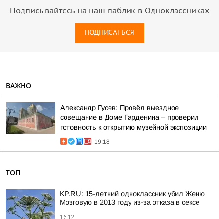
Подписывайтесь на наш паблик в Одноклассниках
ПОДПИСАТЬСЯ
ВАЖНО
Александр Гусев: Провёл выездное
совещание в Доме Гарденина – проверил
готовность к открытию музейной экспозиции
19:18
ТОП
KP.RU: 15-летний одноклассник убил Женю
Мозговую в 2013 году из-за отказа в сексе
16:12