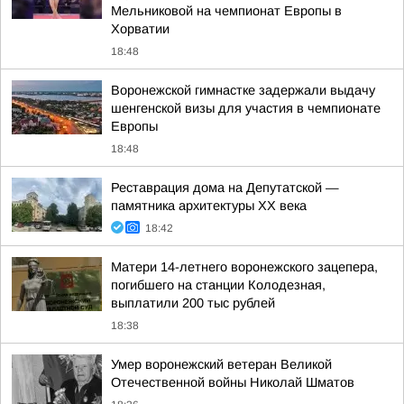
Мельниковой на чемпионат Европы в
Хорватии
18:48
Воронежской гимнастке задержали выдачу
шенгенской визы для участия в чемпионате
Европы
18:48
Реставрация дома на Депутатской —
памятника архитектуры ХХ века
18:42
Матери 14-летнего воронежского зацепера,
погибшего на станции Колодезная,
выплатили 200 тыс рублей
18:38
Умер воронежский ветеран Великой
Отечественной войны Николай Шматов