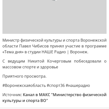
Министр физической культуры и спорта Воронежской
области Павел Чибисов принял участие в программе
«Тема дня» в студии НАШЕ Радио | Воронеж.
С ведущим Никитой Кочерговым побеседовали о
массовом спорте и здоровье
Приятного просмотра.
#Воронежскаяобласть #спорт36 #нашерадио
Источник:
Канал в МАКС "Министерство физической
культуры и спорта ВО"