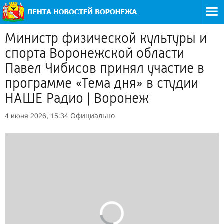
Министр физической культуры и
спорта Воронежской области
Павел Чибисов принял участие в
программе «Тема дня» в студии
НАШЕ Радио | Воронеж
Официально
4 июня 2026, 15:34