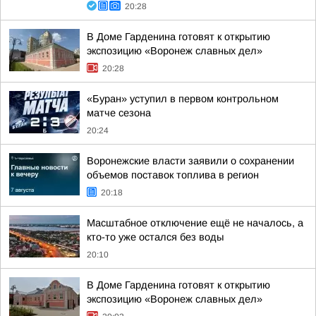
20:28
В Доме Гарденина готовят к открытию
экспозицию «Воронеж славных дел»
20:28
«Буран» уступил в первом контрольном
матче сезона
20:24
Воронежские власти заявили о сохранении
объемов поставок топлива в регион
20:18
Масштабное отключение ещё не началось, а
кто-то уже остался без воды
20:10
В Доме Гарденина готовят к открытию
экспозицию «Воронеж славных дел»