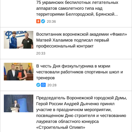
75 украинских беспилотных летательных
аппаратов самолетного типа над
территориями Белгородской, Брянской...
20:36
Воспитанник воронежской академии «Факел»
Матвей Халаимов подписал первый
профессиональный контракт
20:33
В честь Дня физкультурника в мэрии
чествовали работников спортивных школ и
тренеров
20:28
Председатель Воронежской городской Думы,
Герой России Андрей Дьяченко принял
участие в праздничном мероприятии,
посвященном Дню строителя и чествованию
лауреатов областного конкурса
«Строительный Олимп»