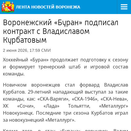
Воронежский «Буран» подписал
контракт с Владиславом
Курбатовым
СМИ
2 июня 2026, 17:59
Хоккейный «Буран» продолжает подготовку к сезону
и формирует тренерский штаб и игровой состав
команды.
Новичком воронежцев стал форвард Владислав
Курбатов. 29-летний нападающий выступал за такие
команды, как: «СКА-Варяги», «СКА-1946», «СКА-Нева»,
ХК «Сочи», «Лада» Тольятти, «Металлург»
Новокузнецк. Последние три сезона Курбатов играл
за новокузнецкий «Металлург».