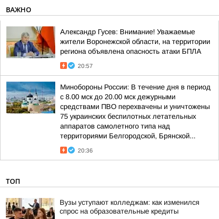
ВАЖНО
Александр Гусев: Внимание! Уважаемые
жители Воронежской области, на территории
региона объявлена опасность атаки БПЛА
20:57
Минобороны России: В течение дня в период
с 8.00 мск до 20.00 мск дежурными
средствами ПВО перехвачены и уничтожены
75 украинских беспилотных летательных
аппаратов самолетного типа над
территориями Белгородской, Брянской...
20:36
ТОП
Вузы уступают колледжам: как изменился
спрос на образовательные кредиты