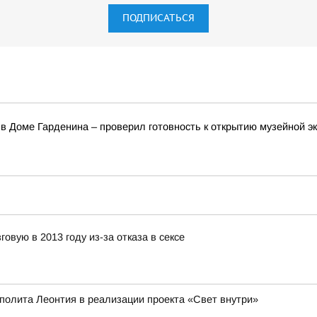
ПОДПИСАТЬСЯ
в Доме Гарденина – проверил готовность к открытию музейной э
овую в 2013 году из-за отказа в сексе
полита Леонтия в реализации проекта «Свет внутри»