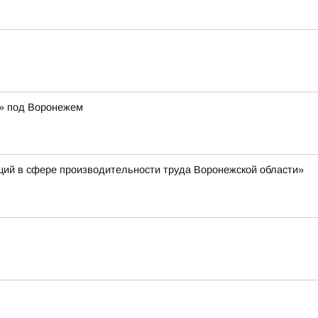
р» под Воронежем
ций в сфере производительности труда Воронежской области»