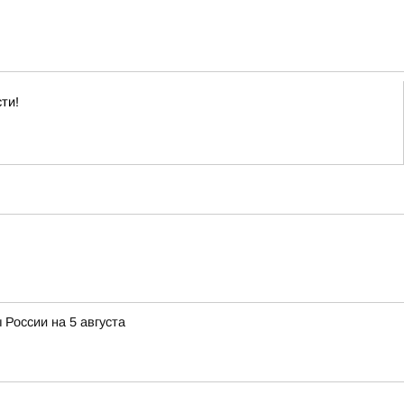
ти!
 России на 5 августа