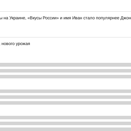
ы на Украине, «Вкусы России» и имя Иван стало популярнее Джо
 нового урожая