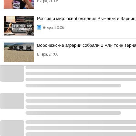
Вчера, 20:06
Россия и мир: освобождение Рыжевки и Зарниц
Вчера, 20:06
Воронежские аграрии собрали 2 млн тонн зерна
Вчера, 21:00