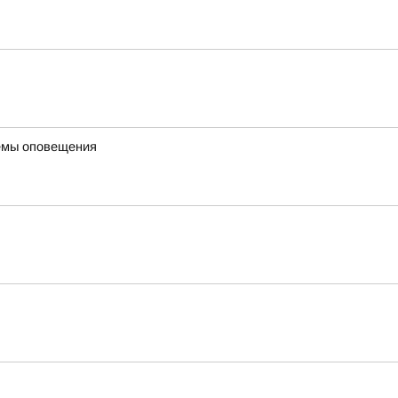
темы оповещения