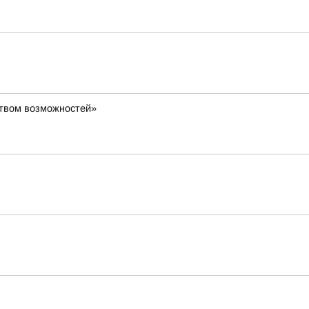
ством возможностей»