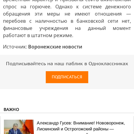
спрос на горючее. Однако к системе денежного
обращения эти меры не имеют отношения —
перебоев с наличностью в банковской сети нет,
финансовые учреждения на данный момент
работают в штатном режиме.
Источник:
Воронежские новости
Подписывайтесь на наш паблик в Одноклассниках
ПОДПИСАТЬСЯ
ВАЖНО
Александр Гусев: Внимание! Нововоронеж,
Лискинский и Острогожский районы —