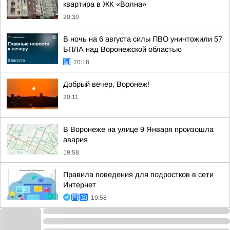
квартира в ЖК «Волна»
20:30
В ночь на 6 августа силы ПВО уничтожили 57
БПЛА над Воронежской областью
20:18
Добрый вечер, Воронеж!
20:11
В Воронеже на улице 9 Января произошла
авария
19:58
Правила поведения для подростков в сети
Интернет
19:58