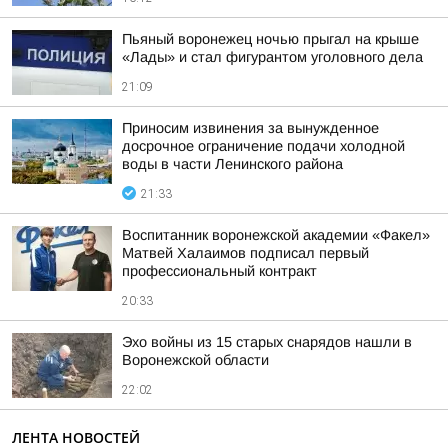
Пьяный воронежец ночью прыгал на крыше
«Лады» и стал фигурантом уголовного дела
21:09
Приносим извинения за вынужденное
досрочное ограничение подачи холодной
воды в части Ленинского района
21:33
Воспитанник воронежской академии «Факел»
Матвей Халаимов подписал первый
профессиональный контракт
20:33
Эхо войны из 15 старых снарядов нашли в
Воронежской области
22:02
ЛЕНТА НОВОСТЕЙ