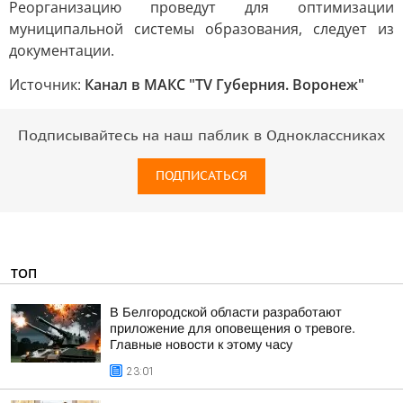
Реорганизацию проведут для оптимизации
муниципальной системы образования, следует из
документации.
Источник:
Канал в МАКС "TV Губерния. Воронеж"
Подписывайтесь на наш паблик в Одноклассниках
ПОДПИСАТЬСЯ
ТОП
В Белгородской области разработают
приложение для оповещения о тревоге.
Главные новости к этому часу
23:01