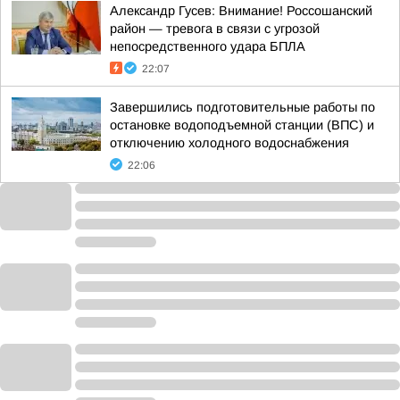
Александр Гусев: Внимание! Россошанский
район — тревога в связи с угрозой
непосредственного удара БПЛА
22:07
Завершились подготовительные работы по
остановке водоподъемной станции (ВПС) и
отключению холодного водоснабжения
22:06