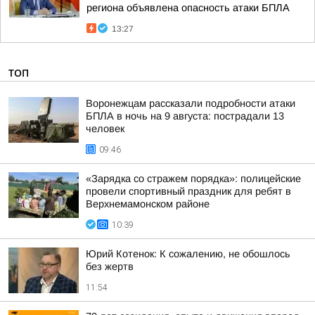
региона объявлена опасность атаки БПЛА
13:27
ТОП
Воронежцам рассказали подробности атаки
БПЛА в ночь на 9 августа: пострадали 13
человек
09:46
«Зарядка со стражем порядка»: полицейские
провели спортивный праздник для ребят в
Верхнемамонском районе
10:39
Юрий Котенок: К сожалению, не обошлось
без жертв
11:54