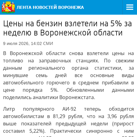
Цены на бензин взлетели на 5% за
неделю в Воронежской области
СМИ
9 июля 2026, 14:02
В Воронежской области снова взлетели цены на
топливо на заправочных станциях. По свежим
данным регионального органа статистики, за
минувшие семь дней все основные виды
автомобильного горючего в среднем прибавили в
цене порядка 5%. Обновленными данными
поделились аналитики Воронежстата.
Литр популярного АИ-92 теперь обходится
автомобилистам в 81,29 рубля, что на 3,96 рубля
выше показателей предыдущей недели (прирост
составил 5,22%). Практически синхронно с ним