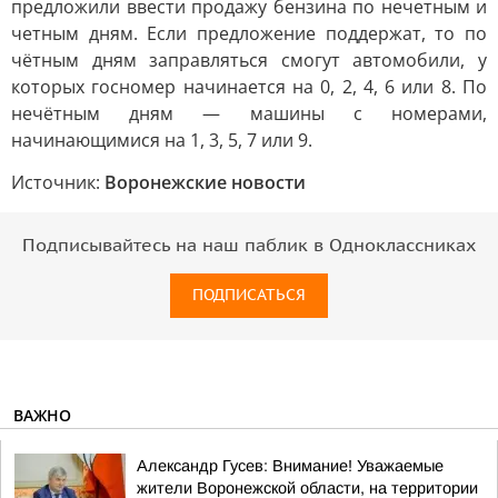
предложили ввести продажу бензина по нечетным и
четным дням. Если предложение поддержат, то по
чётным дням заправляться смогут автомобили, у
которых госномер начинается на 0, 2, 4, 6 или 8. По
нечётным дням — машины с номерами,
начинающимися на 1, 3, 5, 7 или 9.
Источник:
Воронежские новости
Подписывайтесь на наш паблик в Одноклассниках
ПОДПИСАТЬСЯ
ВАЖНО
Александр Гусев: Внимание! Уважаемые
жители Воронежской области, на территории