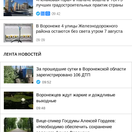
лучших градостроительных практик страны
09:42
В Воронеже 4 улицы Железнодорожного
района остаются без света утром 7 августа
09:09
ЛЕНТА НОВОСТЕЙ
За прошедшие сутки в Воронежской области
зарегистрировано 106 ДТП
09:52
Воронежцев ждут жаркие и дождливые
выходные
09:48
Вице-спикер Госдумы Алексей Гордеев:
«Необходимо обеспечить сохранение