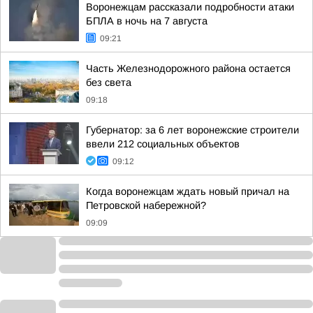
Воронежцам рассказали подробности атаки
БПЛА в ночь на 7 августа
09:21
Часть Железнодорожного района остается
без света
09:18
Губернатор: за 6 лет воронежские строители
ввели 212 социальных объектов
09:12
Когда воронежцам ждать новый причал на
Петровской набережной?
09:09