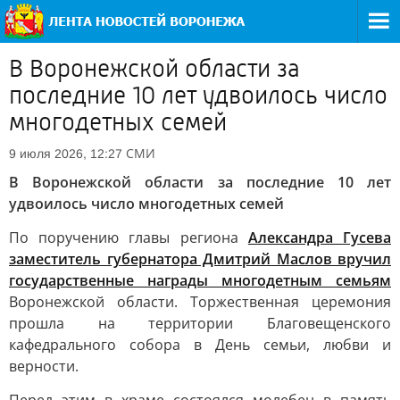
В Воронежской области за
последние 10 лет удвоилось число
многодетных семей
СМИ
9 июля 2026, 12:27
В Воронежской области за последние 10 лет
удвоилось число многодетных семей
По поручению главы региона
Александра Гусева
заместитель губернатора Дмитрий Маслов вручил
государственные награды многодетным семьям
Воронежской области. Торжественная церемония
прошла на территории Благовещенского
кафедрального собора в День семьи, любви и
верности.