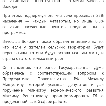
сельских населенных пунктов, — отметил Вячеслав
Володин.
При этом, подчеркнул он, «на селе проживает 25%
населения — каждый четвертый, но лишь 0,5%
сельских населенных пунктов представлены в
программе».
Вячеслав Володин также обратил внимание на то,
что если у жителей сельских территорий будут
перспективы, то они будут оставаться там жить, и
страна от этого только выиграет.
Он напомнил, что ранее Государственная Дума
обратилась с соответствующим вопросом к
Председателю Правительства РФ Михаилу
Мишустину, который услышал депутатов и дал
поручение Министру экономического развития
Максиму Решетникову проинформировать ГД о
проделанной в этой сфере работе.