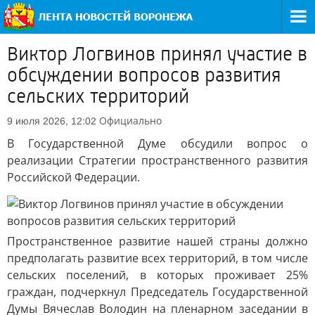
Виктор Логвинов принял участие в
обсуждении вопросов развития
сельских территорий
Официально
9 июля 2026, 12:02
В Государственной Думе обсудили вопрос о
реализации Стратегии пространственного развития
Российской Федерации.
Пространственное развитие нашей страны должно
предполагать развитие всех территорий, в том числе
сельских поселений, в которых проживает 25%
граждан, подчеркнул Председатель Государственной
Думы Вячеслав Володин на пленарном заседании в