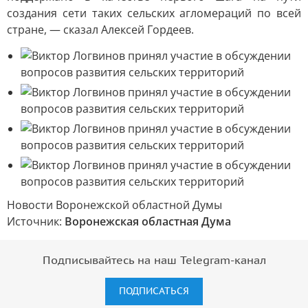
создания сети таких сельских агломераций по всей
стране, — сказал Алексей Гордеев.
Новости Воронежской областной Думы
Источник:
Воронежская областная Дума
Подписывайтесь на наш Telegram-канал
ПОДПИСАТЬСЯ