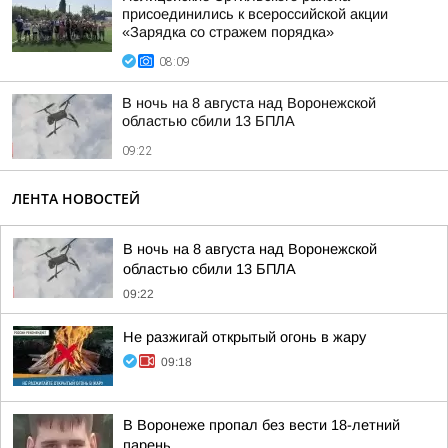
присоединились к всероссийской акции
«Зарядка со стражем порядка»
08:09
В ночь на 8 августа над Воронежской
областью сбили 13 БПЛА
09:22
ЛЕНТА НОВОСТЕЙ
В ночь на 8 августа над Воронежской
областью сбили 13 БПЛА
09:22
Не разжигай открытый огонь в жару
09:18
В Воронеже пропал без вести 18-летний
парень