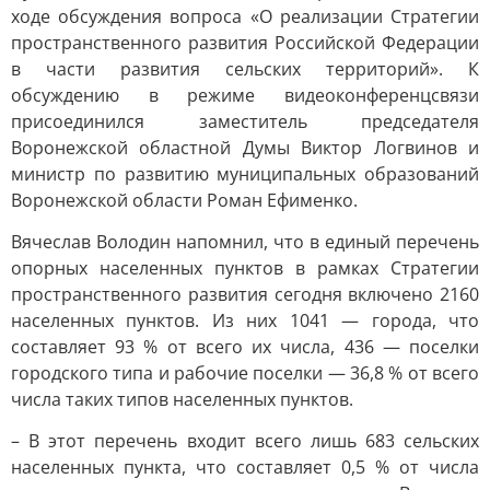
ходе обсуждения вопроса «О реализации Стратегии
пространственного развития Российской Федерации
в части развития сельских территорий». К
обсуждению в режиме видеоконференцсвязи
присоединился заместитель председателя
Воронежской областной Думы Виктор Логвинов и
министр по развитию муниципальных образований
Воронежской области Роман Ефименко.
Вячеслав Володин напомнил, что в единый перечень
опорных населенных пунктов в рамках Стратегии
пространственного развития сегодня включено 2160
населенных пунктов. Из них 1041 — города, что
составляет 93 % от всего их числа, 436 — поселки
городского типа и рабочие поселки — 36,8 % от всего
числа таких типов населенных пунктов.
– В этот перечень входит всего лишь 683 сельских
населенных пункта, что составляет 0,5 % от числа