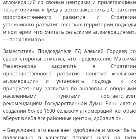
агломераций со своими центрами и прилегающими
территориями. «Предлагается закрепить в Стратегии
пространственного развития и Стратегии
устойчивого развития сельских территорий подходы
и критерии, что считать сельскими агломерациями»,
— продолжил он.
Заместитель Председателя ГД Алексей Гордеев со
своей стороны отметил, что предложение Максима
Решетникова закрепить в Стратегии
пространственного развития понятие «сельские
агломерации» и установить подходы к их
приоритетному развитию по аналогии с опорными
населенными пунктами соответствует
рекомендациям Государственной Думы. Речь идет о
создании более 1600 сельских агломераций, которые
вберут в себя все районные центры, добавил он.
– Безусловно, это вызывает одобрение и может быть
поддержано в качестве первого шага на пути