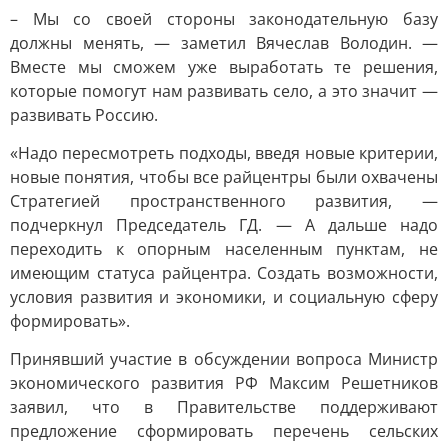
– Мы со своей стороны законодательную базу
должны менять, — заметил Вячеслав Володин. —
Вместе мы сможем уже выработать те решения,
которые помогут нам развивать село, а это значит —
развивать Россию.
«Надо пересмотреть подходы, введя новые критерии,
новые понятия, чтобы все райцентры были охвачены
Стратегией пространственного развития, —
подчеркнул Председатель ГД. — А дальше надо
переходить к опорным населенным пунктам, не
имеющим статуса райцентра. Создать возможности,
условия развития и экономики, и социальную сферу
формировать».
Принявший участие в обсуждении вопроса Министр
экономического развития РФ Максим Решетников
заявил, что в Правительстве поддерживают
предложение сформировать перечень сельских