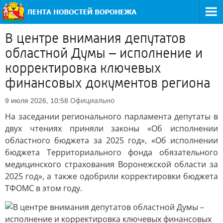
В центре внимания депутатов
областной Думы – исполнение и
корректировка ключевых
финансовых документов региона
Официально
9 июля 2026, 10:58
На заседании регионального парламента депутаты в
двух чтениях приняли законы «Об исполнении
областного бюджета за 2025 год», «Об исполнении
бюджета Территориального фонда обязательного
медицинского страхования Воронежской области за
2025 год», а также одобрили корректировки бюджета
ТФОМС в этом году.