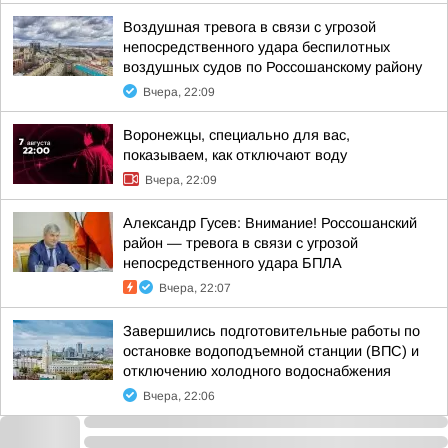
Воздушная тревога в связи с угрозой
непосредственного удара беспилотных
воздушных судов по Россошанскому району
Вчера, 22:09
Воронежцы, специально для вас,
показываем, как отключают воду
Вчера, 22:09
Александр Гусев: Внимание! Россошанский
район — тревога в связи с угрозой
непосредственного удара БПЛА
Вчера, 22:07
Завершились подготовительные работы по
остановке водоподъемной станции (ВПС) и
отключению холодного водоснабжения
Вчера, 22:06