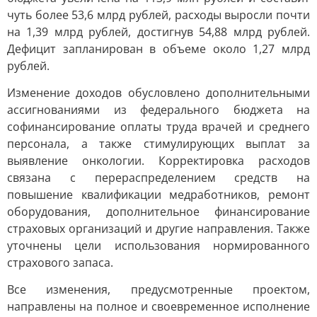
чуть более 53,6 млрд рублей, расходы выросли почти
на 1,39 млрд рублей, достигнув 54,88 млрд рублей.
Дефицит запланирован в объеме около 1,27 млрд
рублей.
Изменение доходов обусловлено дополнительными
ассигнованиями из федерального бюджета на
софинансирование оплаты труда врачей и среднего
персонала, а также стимулирующих выплат за
выявление онкологии. Корректировка расходов
связана с перераспределением средств на
повышение квалификации медработников, ремонт
оборудования, дополнительное финансирование
страховых организаций и другие направления. Также
уточнены цели использования нормированного
страхового запаса.
Все изменения, предусмотренные проектом,
направлены на полное и своевременное исполнение