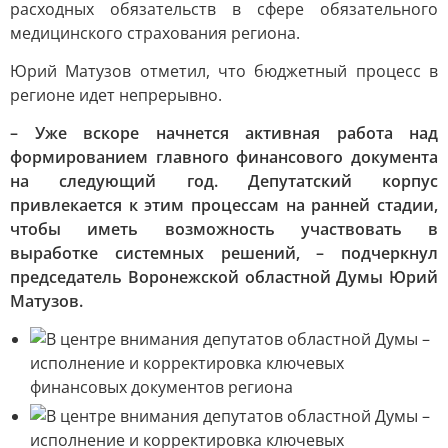
расходных обязательств в сфере обязательного
медицинского страхования региона.
Юрий Матузов отметил, что бюджетный процесс в
регионе идет непрерывно.
– Уже вскоре начнется активная работа над
формированием главного финансового документа
на следующий год. Депутатский корпус
привлекается к этим процессам на ранней стадии,
чтобы иметь возможность участвовать в
выработке системных решений, – подчеркнул
председатель Воронежской областной Думы Юрий
Матузов.