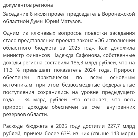
Заседание 8 июля провел председатель Воронежской
областной Думы Юрий Матузов.
Одним из ключевых вопросов повестки заседания
стало представление проекта закона «Об исполнении
областного бюджета за 2025 год». Как доложила
министр финансов Надежда Сафонова, собственные
доходы региона составили 186,3 млрд рублей, что на
11,3 % превышает показатель 2024 года. Прирост
обеспечен практически по всем основным
источникам, при этом безвозмездные федеральные
поступления сохранились на уровне предыдущего
года – 34 млрд рублей. Это означает, что весь
прирост доходов обеспечен за счет внутренних
резервов области.
Расходы бюджета в 2025 году достигли 227,7 млрд
рублей, причем более 63% из них (свыше 143 млрд)