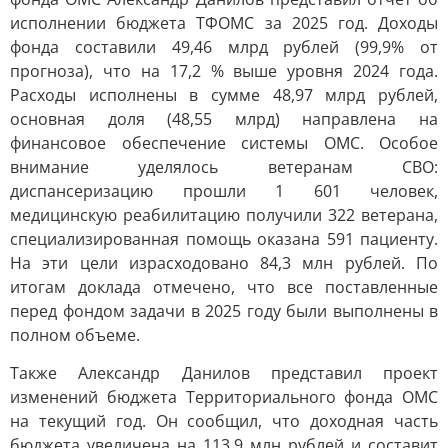
исполнении бюджета ТФОМС за 2025 год. Доходы
фонда составили 49,46 млрд рублей (99,9% от
прогноза), что на 17,2 % выше уровня 2024 года.
Расходы исполнены в сумме 48,97 млрд рублей,
основная доля (48,55 млрд) направлена на
финансовое обеспечение системы ОМС. Особое
внимание уделялось ветеранам СВО:
диспансеризацию прошли 1 601 человек,
медицинскую реабилитацию получили 322 ветерана,
специализированная помощь оказана 591 пациенту.
На эти цели израсходовано 84,3 млн рублей. По
итогам доклада отмечено, что все поставленные
перед фондом задачи в 2025 году были выполнены в
полном объеме.
Также Александр Данилов представил проект
изменений бюджета Территориального фонда ОМС
на текущий год. Он сообщил, что доходная часть
бюджета увеличена на 113,9 млн рублей и составит