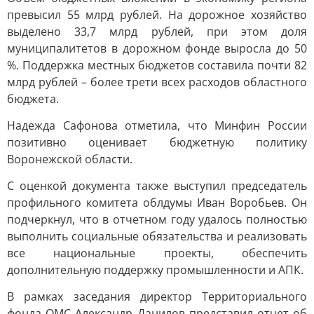
превысил 55 млрд рублей. На дорожное хозяйство
выделено 33,7 млрд рублей, при этом доля
муниципалитетов в дорожном фонде выросла до 50
%. Поддержка местных бюджетов составила почти 82
млрд рублей – более трети всех расходов областного
бюджета.
Надежда Сафонова отметила, что Минфин России
позитивно оценивает бюджетную политику
Воронежской области.
С оценкой документа также выступил председатель
профильного комитета облдумы Иван Воробьев. Он
подчеркнул, что в отчетном году удалось полностью
выполнить социальные обязательства и реализовать
все национальные проекты, обеспечить
дополнительную поддержку промышленности и АПК.
В рамках заседания директор Территориального
фонда ОМС Александр Данилов представил отчет об