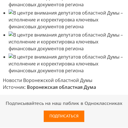
Новости Воронежской областной Думы
Источник:
Воронежская областная Дума
Подписывайтесь на наш паблик в Одноклассниках
ПОДПИСАТЬСЯ