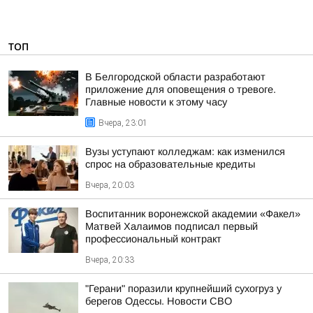
ТОП
В Белгородской области разработают
приложение для оповещения о тревоге.
Главные новости к этому часу
Вчера, 23:01
Вузы уступают колледжам: как изменился
спрос на образовательные кредиты
Вчера, 20:03
Воспитанник воронежской академии «Факел»
Матвей Халаимов подписал первый
профессиональный контракт
Вчера, 20:33
"Герани" поразили крупнейший сухогруз у
берегов Одессы. Новости СВО