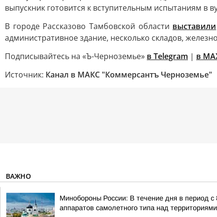
выпускник готовится к вступительным испытаниям в ву
В городе Рассказово Тамбовской области
выставили
административное здание, несколько складов, железн
Подписывайтесь на «Ъ-Черноземье»
в Telegram
|
в MA
Источник:
Канал в МАКС "Коммерсантъ Черноземье"
ВАЖНО
Минобороны России: В течение дня в период с
аппаратов самолетного типа над территориями 