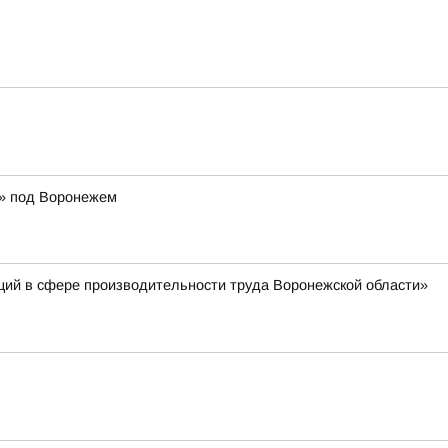
р» под Воронежем
ций в сфере производительности труда Воронежской области»