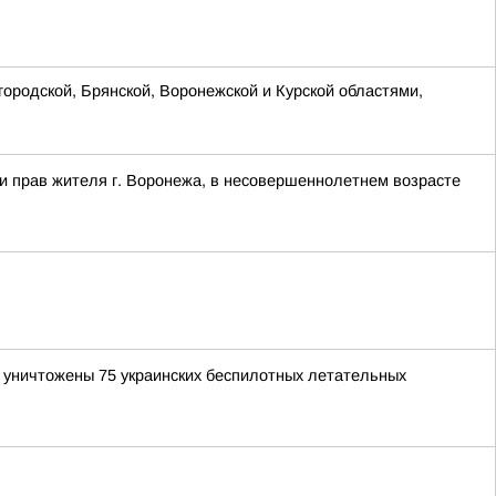
ородской, Брянской, Воронежской и Курской областями,
и прав жителя г. Воронежа, в несовершеннолетнем возрасте
и уничтожены 75 украинских беспилотных летательных