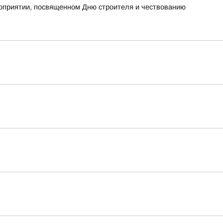
роприятии, посвященном Дню строителя и чествованию