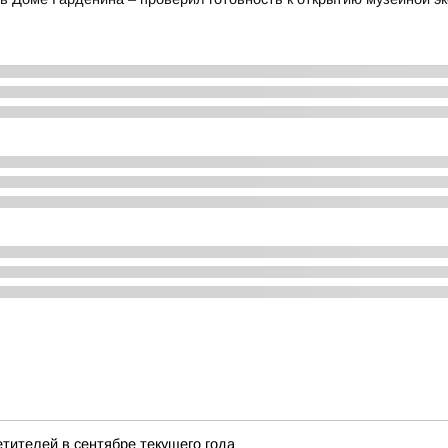
тителей в сентябре текущего года