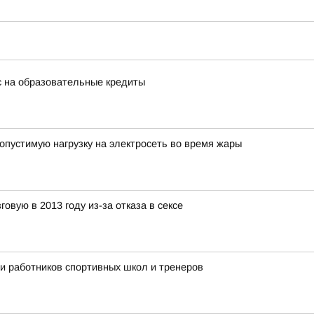
с на образовательные кредиты
опустимую нагрузку на электросеть во время жары
овую в 2013 году из-за отказа в сексе
ли работников спортивных школ и тренеров