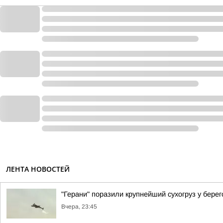
ЛЕНТА НОВОСТЕЙ
"Герани" поразили крупнейший сухогруз у бер
Вчера, 23:45