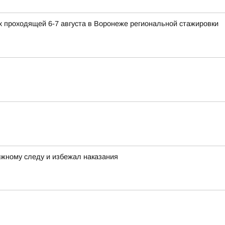
 проходящей 6-7 августа в Воронеже региональной стажировки
ожному следу и избежал наказания