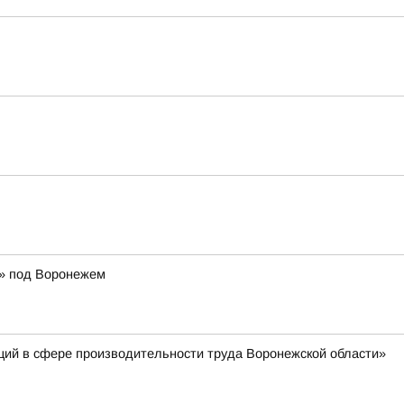
р» под Воронежем
ций в сфере производительности труда Воронежской области»