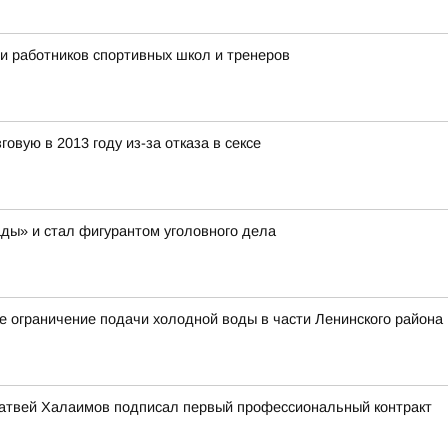
ли работников спортивных школ и тренеров
овую в 2013 году из-за отказа в сексе
ды» и стал фигурантом уголовного дела
 ограничение подачи холодной воды в части Ленинского района
атвей Халаимов подписал первый профессиональный контракт