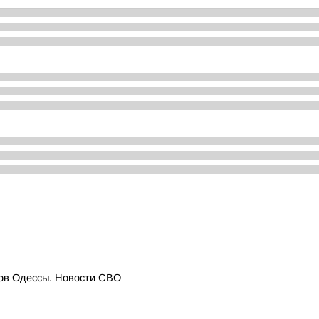
егов Одессы. Новости СВО