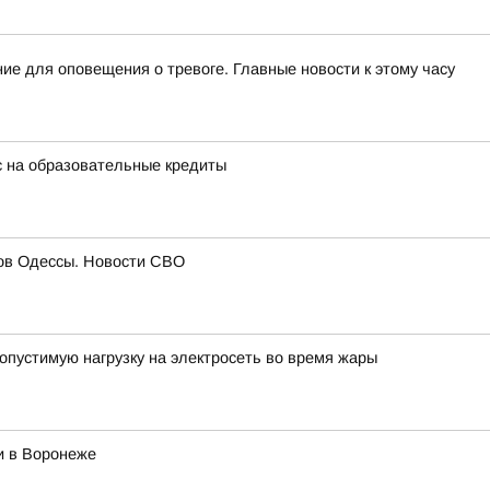
ие для оповещения о тревоге. Главные новости к этому часу
с на образовательные кредиты
гов Одессы. Новости СВО
опустимую нагрузку на электросеть во время жары
и в Воронеже