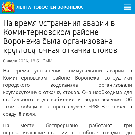
На время устранения аварии в
Коминтерновском районе
Воронежа была организована
круглосуточная откачка стоков
СМИ
8 июля 2026, 18:51
На время устранения коммунальной аварии в
Коминтерновском районе Воронежа сотрудники
городского водоканала организовали
круглосуточную откачку стоков. Она необходима для
стабильного водоснабжения и водоотведения. Об
этом сообщили в пресс-службе «РВК-Воронеж» в
среду, 8 июля.
На месте беспрерывно работают три
перекачивающие станции, способные отводить до