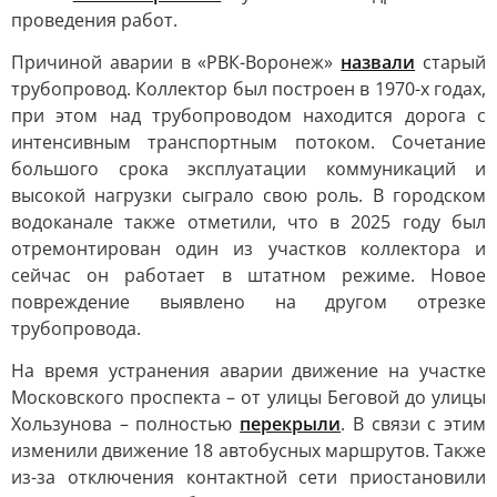
проведения работ.
Причиной аварии в «РВК-Воронеж»
назвали
старый
трубопровод. Коллектор был построен в 1970-х годах,
при этом над трубопроводом находится дорога с
интенсивным транспортным потоком. Сочетание
большого срока эксплуатации коммуникаций и
высокой нагрузки сыграло свою роль. В городском
водоканале также отметили, что в 2025 году был
отремонтирован один из участков коллектора и
сейчас он работает в штатном режиме. Новое
повреждение выявлено на другом отрезке
трубопровода.
На время устранения аварии движение на участке
Московского проспекта – от улицы Беговой до улицы
Хользунова – полностью
перекрыли
. В связи с этим
изменили движение 18 автобусных маршрутов. Также
из-за отключения контактной сети приостановили