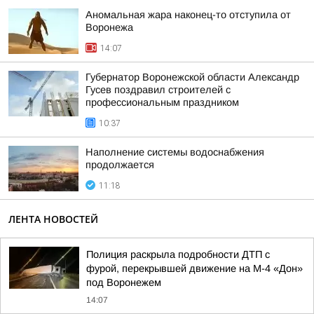
Аномальная жара наконец-то отступила от
Воронежа
14:07
Губернатор Воронежской области Александр
Гусев поздравил строителей с
профессиональным праздником
10:37
Наполнение системы водоснабжения
продолжается
11:18
ЛЕНТА НОВОСТЕЙ
Полиция раскрыла подробности ДТП с
фурой, перекрывшей движение на М-4 «Дон»
под Воронежем
14:07