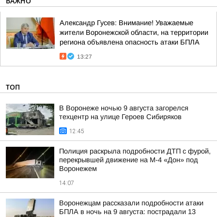
ВАЖНО
Александр Гусев: Внимание! Уважаемые
жители Воронежской области, на территории
региона объявлена опасность атаки БПЛА
13:27
ТОП
В Воронеже ночью 9 августа загорелся
техцентр на улице Героев Сибиряков
12:45
Полиция раскрыла подробности ДТП с фурой,
перекрывшей движение на М-4 «Дон» под
Воронежем
14:07
Воронежцам рассказали подробности атаки
БПЛА в ночь на 9 августа: пострадали 13