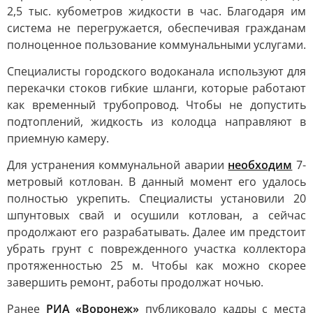
2,5 тыс. кубометров жидкости в час. Благодаря им
система не перегружается, обеспечивая гражданам
полноценное пользование коммунальными услугами.
Специалисты городского водоканала используют для
перекачки стоков гибкие шланги, которые работают
как временный трубопровод. Чтобы не допустить
подтоплений, жидкость из колодца направляют в
приемную камеру.
Для устранения коммунальной аварии
необходим
7-
метровый котлован. В данный момент его удалось
полностью укрепить. Специалисты установили 20
шпунтовых свай и осушили котлован, а сейчас
продолжают его разрабатывать. Далее им предстоит
убрать грунт с поврежденного участка коллектора
протяженностью 25 м. Чтобы как можно скорее
завершить ремонт, работы продолжат ночью.
Ранее
РИА «Воронеж»
публиковало кадры с места