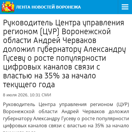
Руководитель Центра управления
регионом (ЦУР) Воронежской
области Андрей Черваков
доложил губернатору Александру
Гусеву о росте популярности
цифровых каналов связи с
властью на 35% за начало
текущего года
СМИ
8 июля 2026, 10:31
Руководитель Центра управления регионом (ЦУР)
Воронежской области Андрей Черваков доложил
губернатору Александру Гусеву о росте популярности
цифровых каналов связи с властью на 35% за начало