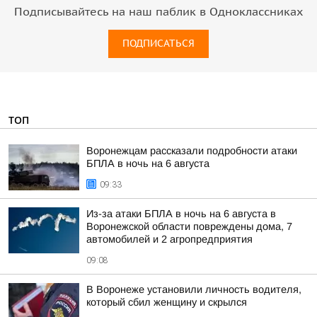
Подписывайтесь на наш паблик в Одноклассниках
ПОДПИСАТЬСЯ
ТОП
Воронежцам рассказали подробности атаки
БПЛА в ночь на 6 августа
09:33
Из-за атаки БПЛА в ночь на 6 августа в
Воронежской области повреждены дома, 7
автомобилей и 2 агропредприятия
09:08
В Воронеже установили личность водителя,
который сбил женщину и скрылся