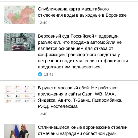
Опубликована карта масштабного
отключения воды в выходные в Воронеже
13:49
Верховный суд Российской Федерации
разъяснил, что продажа автомобиля не
является основанием для отказа от
конфискации транспортного средства у
нетрезвого водителя, если тот фактически
продолжает им пользоваться
13:42
В рунете массовый сбой. Не работают
приложения и сайты Ozon, WB, MAX,
Яндекса, Авито, Т-Банка, Газпромбанка,
РЖД, Ростелекома
13:40
Отличившиеся юные воронежские стрелки
отмечены наградами областной Думы