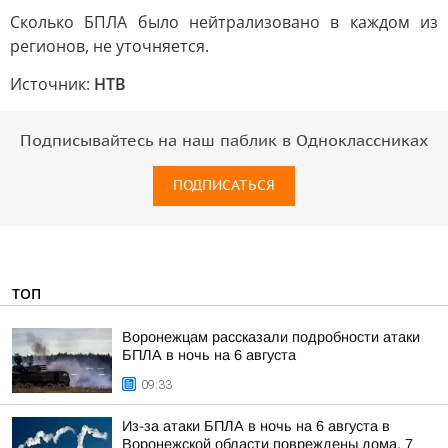
Сколько БПЛА было нейтрализовано в каждом из
регионов, не уточняется.
Источник:
НТВ
Подписывайтесь на наш паблик в Одноклассниках
ПОДПИСАТЬСЯ
ТОП
Воронежцам рассказали подробности атаки
БПЛА в ночь на 6 августа
09:33
Из-за атаки БПЛА в ночь на 6 августа в
Воронежской области повреждены дома, 7