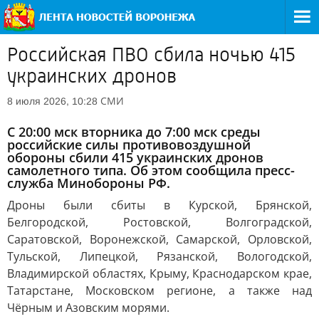
Российская ПВО сбила ночью 415
украинских дронов
СМИ
8 июля 2026, 10:28
С 20:00 мск вторника до 7:00 мск среды
российские силы противовоздушной
обороны сбили 415 украинских дронов
самолетного типа. Об этом сообщила пресс-
служба Минобороны РФ.
Дроны были сбиты в Курской, Брянской,
Белгородской, Ростовской, Волгоградской,
Саратовской, Воронежской, Самарской, Орловской,
Тульской, Липецкой, Рязанской, Вологодской,
Владимирской областях, Крыму, Краснодарском крае,
Татарстане, Московском регионе, а также над
Чёрным и Азовским морями.