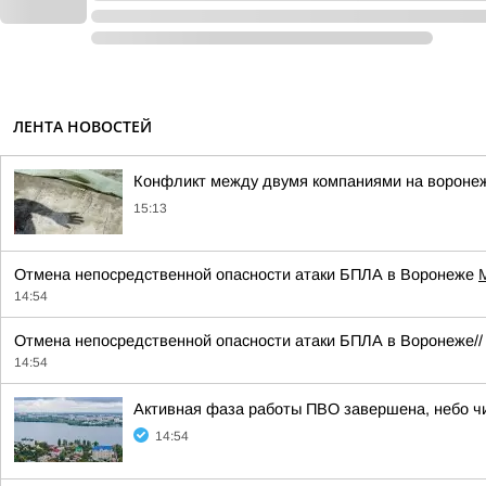
ЛЕНТА НОВОСТЕЙ
Конфликт между двумя компаниями на воронеж
15:13
Отмена непосредственной опасности атаки БПЛА в Воронеже
14:54
Отмена непосредственной опасности атаки БПЛА в Воронеже/
14:54
Активная фаза работы ПВО завершена, небо чис
14:54