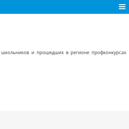
 школьников и прошедших в регионе профконкурсах