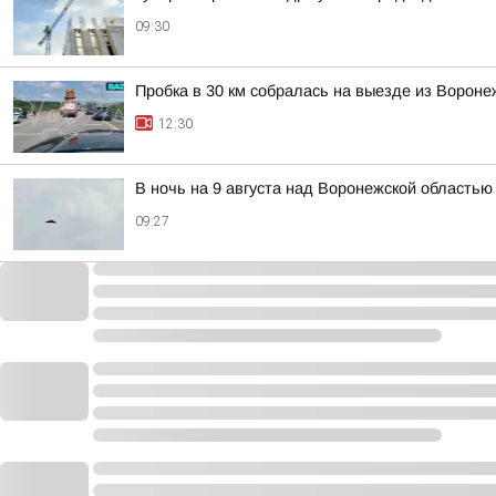
09:30
Пробка в 30 км собралась на выезде из Вороне
12:30
В ночь на 9 августа над Воронежской областью
09:27