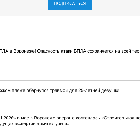
ПОДПИСАТЬСЯ
ПЛА в Воронеже! Опасность атаки БПЛА сохраняется на всей терр
ском пляже обернулся травмой для 25-летней девушки
 2026» в мае в Воронеже впервые состоялась «Строительная не
ущих экспертов архитектуры и...