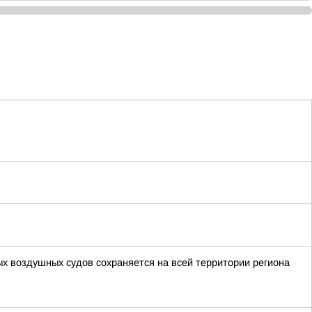
ых воздушных судов сохраняется на всей территории региона