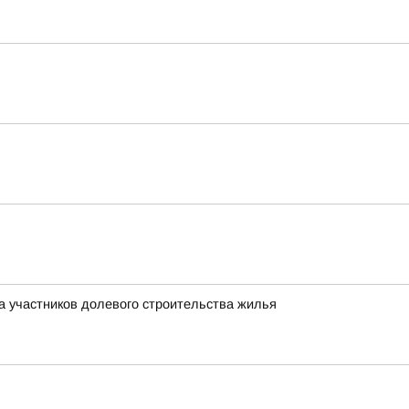
а участников долевого строительства жилья