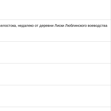
Белостока, недалеко от деревни Лиски Люблинского воеводства