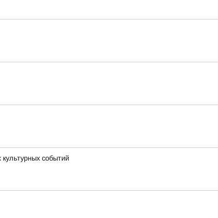
х культурных событий