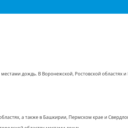
х местами дождь. В Воронежской, Ростовской областях и 
бластях, а также в Башкирии, Пермском крае и Свердло