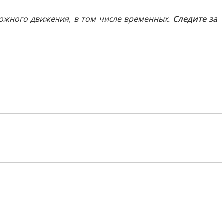
рожного движения, в том числе временных.
Следите за