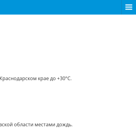
Краснодарском крае до +30°С.
вской области местами дождь.