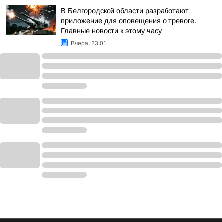
В Белгородской области разработают
приложение для оповещения о тревоге.
Главные новости к этому часу
Вчера, 23:01