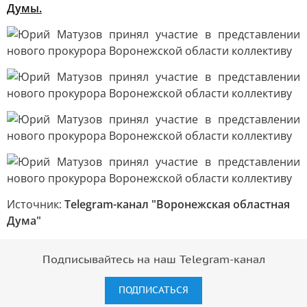
Думы.
Источник:
Telegram-канал "Воронежская областная
Дума"
Подписывайтесь на наш Telegram-канал
ПОДПИСАТЬСЯ