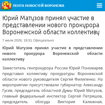
Юрий Матузов принял участие в
представлении нового прокурора
Воронежской области коллективу
Официально
7 июля 2026, 18:51
Юрий Матузов принял участие в представлении
нового прокурора Воронежской области
коллективу
Заместитель генпрокурора России Юрий Пономарев
представил коллективу прокуратуры Воронежской
области нового руководителя Сергея Филипенко. На
мероприятии присутствовали губернатор Александр
Гусев, председатель областной Думы Юрий Матузов,
главный федеральный инспектор Сергей Петряшов,
председатель облсуда Виктория Калюжная,