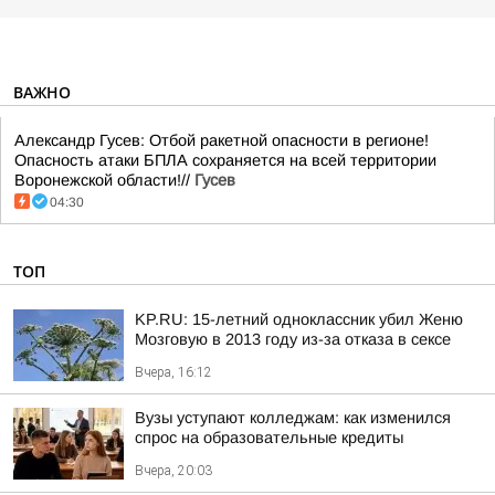
ВАЖНО
Александр Гусев: Отбой ракетной опасности в регионе!
Опасность атаки БПЛА сохраняется на всей территории
Воронежской области!//
Гусев
04:30
ТОП
KP.RU: 15-летний одноклассник убил Женю
Мозговую в 2013 году из-за отказа в сексе
Вчера, 16:12
Вузы уступают колледжам: как изменился
спрос на образовательные кредиты
Вчера, 20:03