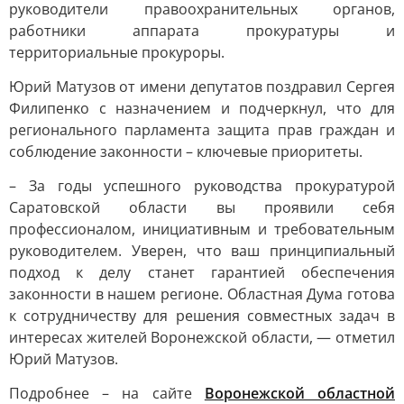
руководители правоохранительных органов,
работники аппарата прокуратуры и
территориальные прокуроры.
Юрий Матузов от имени депутатов поздравил Сергея
Филипенко с назначением и подчеркнул, что для
регионального парламента защита прав граждан и
соблюдение законности – ключевые приоритеты.
– За годы успешного руководства прокуратурой
Саратовской области вы проявили себя
профессионалом, инициативным и требовательным
руководителем. Уверен, что ваш принципиальный
подход к делу станет гарантией обеспечения
законности в нашем регионе. Областная Дума готова
к сотрудничеству для решения совместных задач в
интересах жителей Воронежской области, — отметил
Юрий Матузов.
Подробнее – на сайте
Воронежской областной